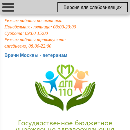
Версия для слабовидящих
Режим работы поликлиники:
Понедельник - пятница: 08:00-20:00
Суббота: 09:00-15:00
Режим работы травмпункта:
ежедневно, 08:00-22:00
Врачи Москвы - ветеранам
Государственное бюджетное
учреждение здравоохранения