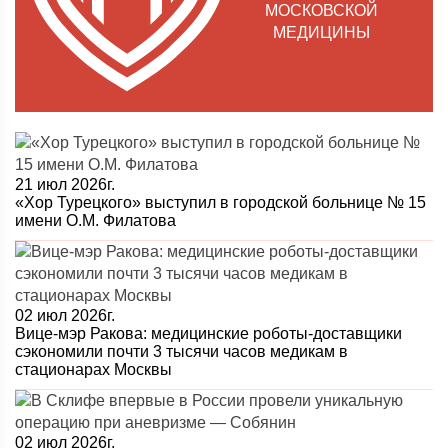
МОСКОВСКОЙ
МЕДИЦИНЫ
21 июл 2026г.
«Хор Турецкого» выступил в городской больнице № 15
имени О.М. Филатова
02 июл 2026г.
Вице-мэр Ракова: медицинские роботы-доставщики
сэкономили почти 3 тысячи часов медикам в
стационарах Москвы
02 июл 2026г.