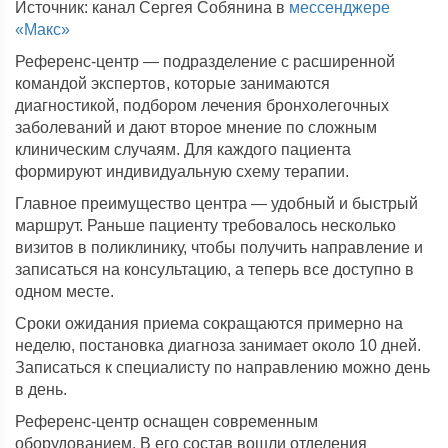
Источник: канал Сергея Собянина в
мессенджере
«Макс»
Референс-центр — подразделение с расширенной
командой экспертов, которые занимаются
диагностикой, подбором лечения бронхолегочных
заболеваний и дают второе мнение по сложным
клиническим случаям. Для каждого пациента
формируют индивидуальную схему терапии.
Главное преимущество центра — удобный и быстрый
маршрут. Раньше пациенту требовалось несколько
визитов в поликлинику, чтобы получить направление и
записаться на консультацию, а теперь все доступно в
одном месте.
Сроки ожидания приема сокращаются примерно на
неделю, постановка диагноза занимает около 10 дней.
Записаться к специалисту по направлению можно день
в день.
Референс-центр оснащен современным
оборудованием. В его состав вошли отделения