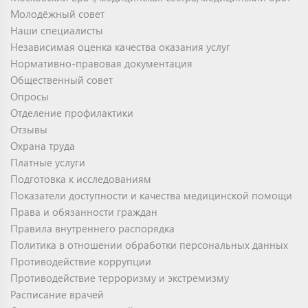
Молодёжный совет
Наши специалисты
Независимая оценка качества оказания услуг
Нормативно-правовая документация
Общественный совет
Опросы
Отделение профилактики
Отзывы
Охрана труда
Платные услуги
Подготовка к исследованиям
Показатели доступности и качества медицинской помощи
Права и обязанности граждан
Правила внутреннего распорядка
Политика в отношении обработки персональных данных
Противодействие коррупции
Противодействие терроризму и экстремизму
Расписание врачей