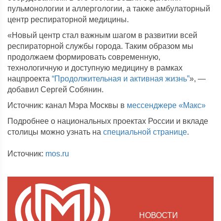
пульмонологии и аллергологии, а также амбулаторный
центр респираторной медицины.
«Новый центр стал важным шагом в развитии всей
респираторной службы города. Таким образом мы
продолжаем формировать современную,
технологичную и доступную медицину в рамках
нацпроекта
“Продолжительная и активная жизнь”
», —
добавил Сергей Собянин.
Источник: канал Мэра Москвы в
мессенджере «Макс»
Подробнее о национальных проектах России и вкладе
столицы можно узнать на
специальной странице
.
Источник:
mos.ru
НОВОСТИ