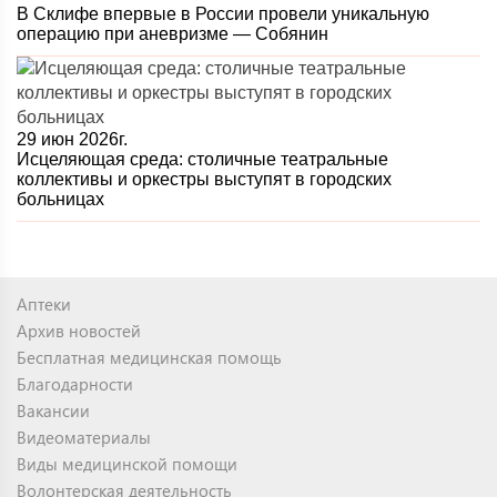
В Склифе впервые в России провели уникальную
операцию при аневризме — Собянин
29 июн 2026г.
Исцеляющая среда: столичные театральные
коллективы и оркестры выступят в городских
больницах
Аптеки
Архив новостей
Бесплатная медицинская помощь
Благодарности
Вакансии
Видеоматериалы
Виды медицинской помощи
Волонтерская деятельность