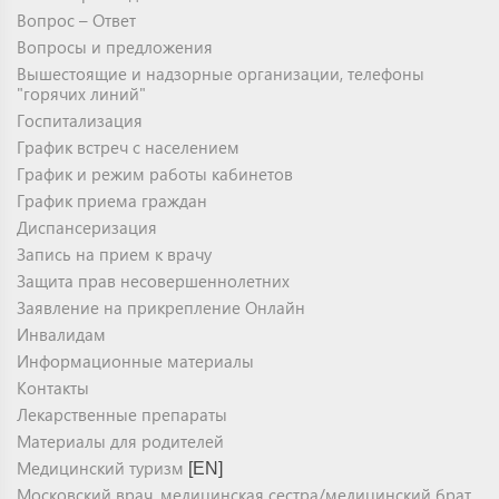
Вопрос – Ответ
Вопросы и предложения
Вышестоящие и надзорные организации, телефоны
"горячих линий"
Госпитализация
График встреч с населением
График и режим работы кабинетов
График приема граждан
Диспансеризация
Запись на прием к врачу
Защита прав несовершеннолетних
Заявление на прикрепление Онлайн
Инвалидам
Информационные материалы
Контакты
Лекарственные препараты
Материалы для родителей
Медицинский туризм
[EN]
Московский врач, медицинская сестра/медицинский брат