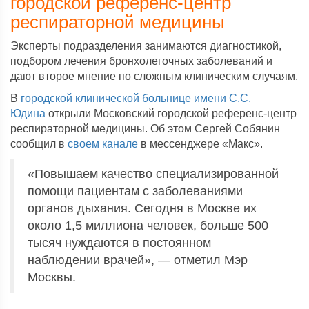
городской референс-центр
респираторной медицины
Эксперты подразделения занимаются диагностикой,
подбором лечения бронхолегочных заболеваний и
дают второе мнение по сложным клиническим случаям.
В
городской клинической больнице имени С.С.
Юдина
открыли Московский городской референс-центр
респираторной медицины. Об этом Сергей Собянин
сообщил в
своем канале
в мессенджере «Макс».
«Повышаем качество специализированной
помощи пациентам с заболеваниями
органов дыхания. Сегодня в Москве их
около 1,5 миллиона человек, больше 500
тысяч нуждаются в постоянном
наблюдении врачей», — отметил Мэр
Москвы.