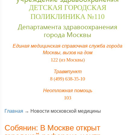
ДЕТСКАЯ ГОРОДСКАЯ
ПОЛИКЛИНИКА №110
Департамента здравоохранения
города Москвы
Единая медицинская справочная служба города
Москвы,
вызов на дом
122 (из Москвы)
Травмпункт
8 (499) 638-35-10
Неотложная помощь
103
Главная
→
Новости московской медицины
Собянин: В Москве открыт