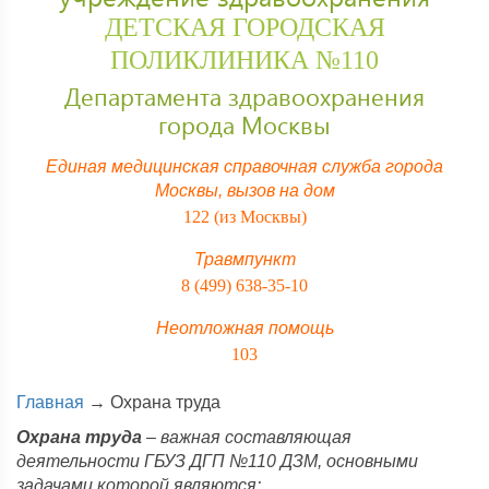
ДЕТСКАЯ ГОРОДСКАЯ
ПОЛИКЛИНИКА №110
Департамента здравоохранения
города Москвы
Единая медицинская справочная служба города
Москвы,
вызов на дом
122 (из Москвы)
Травмпункт
8 (499) 638-35-10
Неотложная помощь
103
Главная
→
Охрана труда
Охрана труда
– важная составляющая
деятельности ГБУЗ ДГП №110 ДЗМ, основными
задачами которой являются: