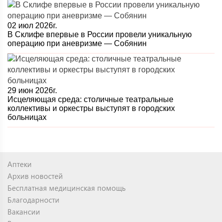
02 июл 2026г.
В Склифе впервые в России провели уникальную
операцию при аневризме — Собянин
29 июн 2026г.
Исцеляющая среда: столичные театральные
коллективы и оркестры выступят в городских
больницах
Аптеки
Архив новостей
Бесплатная медицинская помощь
Благодарности
Вакансии