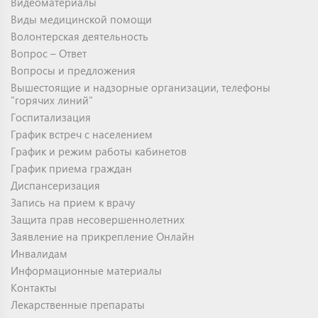
Видеоматериалы
Виды медицинской помощи
Волонтерская деятельность
Вопрос – Ответ
Вопросы и предложения
Вышестоящие и надзорные организации, телефоны
"горячих линий"
Госпитализация
График встреч с населением
График и режим работы кабинетов
График приема граждан
Диспансеризация
Запись на прием к врачу
Защита прав несовершеннолетних
Заявление на прикрепление Онлайн
Инвалидам
Информационные материалы
Контакты
Лекарственные препараты