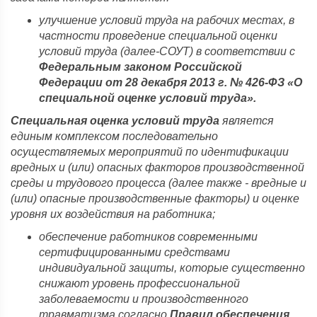
улучшение условий труда на рабочих местах, в
частности проведение специальной оценки
условий труда (далее-СОУТ) в соответствии с
Федеральным законом Российской
Федерации от 28 декабря 2013 г. № 426-ФЗ «О
специальной оценке условий труда».
Специальная оценка условий труда
является
единым комплексом последовательно
осуществляемых мероприятий по идентификации
вредных и (или) опасных факторов производственной
среды и трудового процесса (далее также - вредные и
(или) опасные производственные факторы) и оценке
уровня их воздействия на работника;
обеспечение работников современными
сертифицированными средствами
индивидуальной защиты, которые существенно
снижают уровень профессиональной
заболеваемости и производственного
травматизма согласно
Правил обеспечения