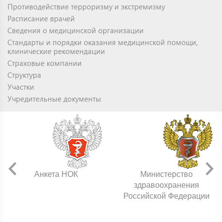
Противодействие терроризму и экстремизму
Расписание врачей
Сведения о медицинской организации
Стандарты и порядки оказания медицинской помощи,
клинические рекомендации
Страховые компании
Структура
Участки
Учредительные документы
Анкета НОК
Министерство
здравоохранения
Российской Федерации