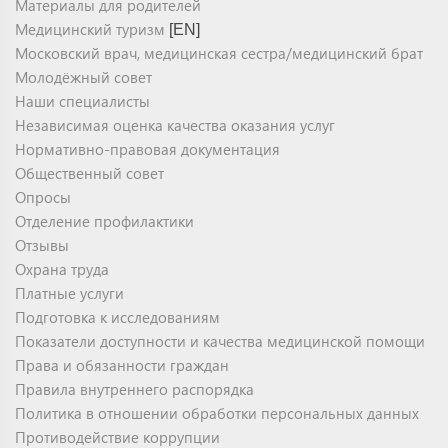
Материалы для родителей
Медицинский туризм
[EN]
Московский врач, медицинская сестра/медицинский брат
Молодёжный совет
Наши специалисты
Независимая оценка качества оказания услуг
Нормативно-правовая документация
Общественный совет
Опросы
Отделение профилактики
Отзывы
Охрана труда
Платные услуги
Подготовка к исследованиям
Показатели доступности и качества медицинской помощи
Права и обязанности граждан
Правила внутреннего распорядка
Политика в отношении обработки персональных данных
Противодействие коррупции