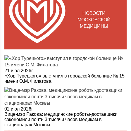
НОВОСТИ
МОСКОВСКОЙ
МЕДИЦИНЫ
21 июл 2026г.
«Хор Турецкого» выступил в городской больнице № 15
имени О.М. Филатова
02 июл 2026г.
Вице-мэр Ракова: медицинские роботы-доставщики
сэкономили почти 3 тысячи часов медикам в
стационарах Москвы