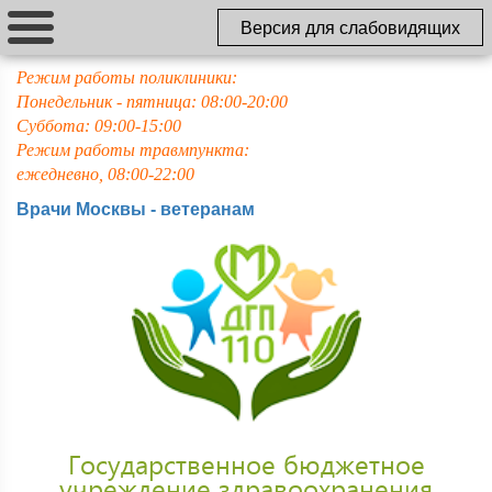
Версия для слабовидящих
Режим работы поликлиники:
Понедельник - пятница: 08:00-20:00
Суббота: 09:00-15:00
Режим работы травмпункта:
ежедневно, 08:00-22:00
Врачи Москвы - ветеранам
Государственное бюджетное
учреждение здравоохранения