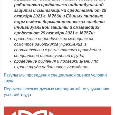
работников средствами индивидуальной
защиты и смывающими средствами от 29
октября 2021 г. N 766н и Единых типовых
норм выдачи дерматологических средств
индивидуальной защиты и смывающих
средств от 29 октября 2021 г. N 767н;
проведение периодических медицинских
осмотров работников учреждения, в
соответствии с результатами проведения
специальной оценки условий труда;
проведение обучения и проверки знаний по
охране труда работников учреждения.
Результаты проведения специальной оценки условий
труда
Перечень рекомендуемых мероприятий по улучшению
условий труда