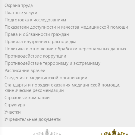
Охрана труда
Платные услуги
Подготовка к исследованиям
Показатели доступности и качества медицинской помощи
Права и обязанности граждан
Правила внутреннего распорядка
Политика в отношении обработки персональных данных
Противодействие коррупции
Противодействие терроризму и экстремизму
Расписание врачей
Сведения о медицинской организации
Стандарты и порядки оказания медицинской помощи,
клинические рекомендации
Страховые компании
Структура
Участки
Учредительные документы