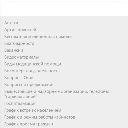
Аптеки
Архив новостей
Бесплатная медицинская помощь
Благодарности
Вакансии
Видеоматериалы
Виды медицинской помощи
Волонтерская деятельность
Вопрос – Ответ
Вопросы и предложения
Вышестоящие и надзорные организации, телефоны
"горячих линий"
Госпитализация
График встреч с населением
График и режим работы кабинетов
График приема граждан