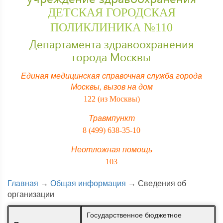
ДЕТСКАЯ ГОРОДСКАЯ
ПОЛИКЛИНИКА №110
Департамента здравоохранения
города Москвы
Единая медицинская справочная служба города
Москвы,
вызов на дом
122 (из Москвы)
Травмпункт
8 (499) 638-35-10
Неотложная помощь
103
Главная
→
Общая информация
→
Сведения об
организации
Государственное бюджетное