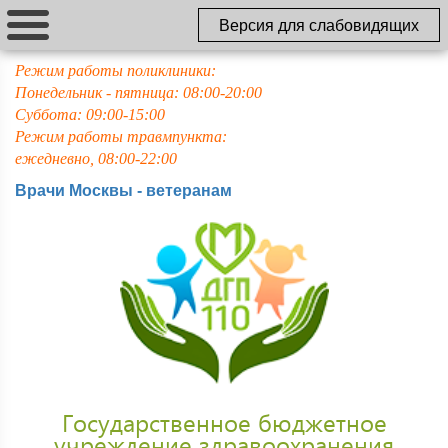
Версия для слабовидящих
Режим работы поликлиники:
Понедельник - пятница: 08:00-20:00
Суббота: 09:00-15:00
Режим работы травмпункта:
ежедневно, 08:00-22:00
Врачи Москвы - ветеранам
Государственное бюджетное
учреждение здравоохранения