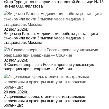
«Хор Турецкого» выступил в городской больнице № 15
имени О.М. Филатова
02 июл 2026г.
Вице-мэр Ракова: медицинские роботы-доставщики
сэкономили почти 3 тысячи часов медикам в
стационарах Москвы
02 июл 2026г.
В Склифе впервые в России провели уникальную
операцию при аневризме — Собянин
29 июн 2026г.
Исцеляющая среда: столичные театральные
коллективы и оркестры выступят в городских
больницах