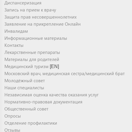
Диспансеризация
Запись на прием к врачу
Защита прав несовершеннолетних
Заявление на прикрепление Онлайн
Инвалидам
Информационные материалы
Контакты
Лекарственные препараты
Материалы для родителей
Медицинский туризм
[EN]
Московский врач, медицинская сестра/медицинский брат
Молодёжный совет
Наши специалисты
Независимая оценка качества оказания услуг
Нормативно-правовая документация
Общественный совет
Опросы
Отделение профилактики
Отзывы