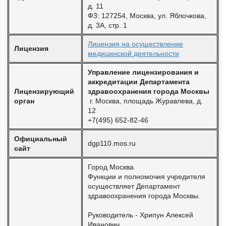
д. 11
Ф3: 127254, Москва, ул. Яблочкова,
д. 3А, стр. 1
Лицензия на осуществление
Лицензия
медицинской деятельности
Управление лицензирования и
аккредитации Департамента
Лицензирующий
здравоохранения города Москвы
орган
г. Москва, площадь Журавлева, д.
12
+7(495) 652-82-46
Официальный
dgp110.mos.ru
сайт
Город Москва
Функции и полномочия учредителя
осуществляет Департамент
здравоохранения города Москвы.
Руководитель - Хрипун Алексей
Иванович.