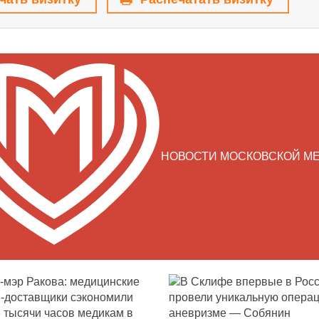
НОВОСТИ МОСКОВСКОЙ М