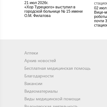
21 июл 2026г.
«Хор Турецкого» выступил в
02 июл 
городской больнице № 15 имени
Вице-м
О.М. Филатова
роботы
почти 
стацио
Аптеки
Архив новостей
Бесплатная медицинская помощь
Благодарности
Вакансии
Видеоматериалы
Виды медицинской помощи
Волонтерская деятельность