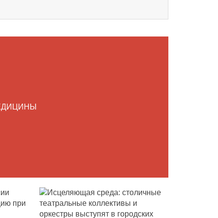
ЕДИЦИНЫ