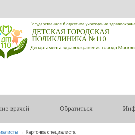
Государственное бюджетное учреждение здравоохран
ДЕТСКАЯ ГОРОДСКАЯ
ПОЛИКЛИНИКА №110
Департамента здравоохранения города Москв
ние врачей
Обратиться
Инф
иалисты
→
Карточка специалиста