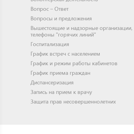
Вопрос – Ответ
Вопросы и предложения
Вышестоящие и надзорные организации,
телефоны "горячих линий"
Госпитализация
График встреч с населением
График и режим работы кабинетов
График приема граждан
Диспансеризация
Запись на прием к врачу
Защита прав несовершеннолетних