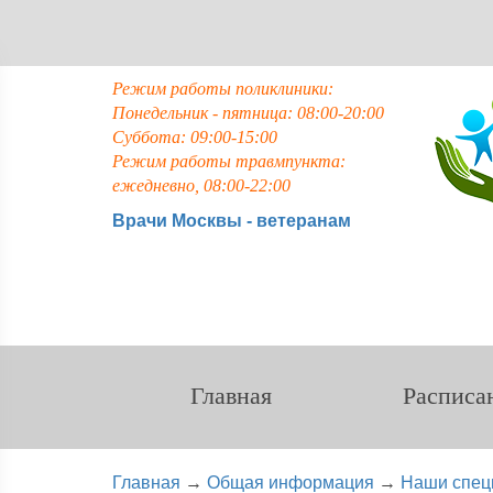
Режим работы поликлиники:
Понедельник - пятница: 08:00-20:00
Суббота: 09:00-15:00
Режим работы травмпункта:
ежедневно, 08:00-22:00
Врачи Москвы - ветеранам
Главная
Расписа
Главная
→
Общая информация
→
Наши спец