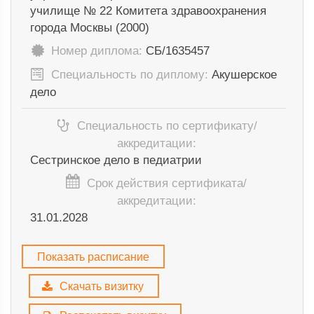
училище № 22 Комитета здравоохранения
города Москвы (2000)
Номер диплома:
СБ/1635457
Специальность по диплому:
Акушерское
дело
Специальность по сертификату/
аккредитации:
Сестринское дело в педиатрии
Срок действия сертификата/
аккредитации:
31.01.2028
Показать расписание
Скачать визитку