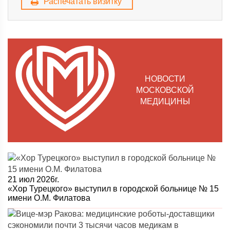
Распечатать визитку
НОВОСТИ
МОСКОВСКОЙ
МЕДИЦИНЫ
21 июл 2026г.
«Хор Турецкого» выступил в городской больнице № 15
имени О.М. Филатова