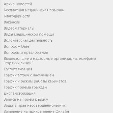
Архив новостей
Бесплатная медицинская помощь
Благодарности
Вакансии
Видеоматериалы
Виды медицинской помощи
Волонтерская деятельность
Вопрос – Ответ
Вопросы и предложения
Вышестоящие и надзорные организации, телефоны
"горячих линий"
Госпитализация
График встреч с населением
График и режим работы кабинетов
График приема граждан
Диспансеризация
Запись на прием к врачу
Защита прав несовершеннолетних
Заявление на прикрепление Онлайн