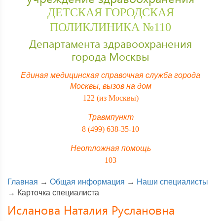
ДЕТСКАЯ ГОРОДСКАЯ
ПОЛИКЛИНИКА №110
Департамента здравоохранения
города Москвы
Единая медицинская справочная служба города
Москвы,
вызов на дом
122 (из Москвы)
Травмпункт
8 (499) 638-35-10
Неотложная помощь
103
Главная
→
Общая информация
→
Наши специалисты
→
Карточка специалиста
Исланова Наталия Руслановна