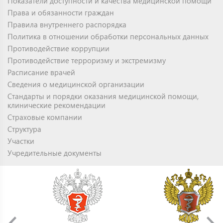
Показатели доступности и качества медицинской помощи
Права и обязанности граждан
Правила внутреннего распорядка
Политика в отношении обработки персональных данных
Противодействие коррупции
Противодействие терроризму и экстремизму
Расписание врачей
Сведения о медицинской организации
Стандарты и порядки оказания медицинской помощи,
клинические рекомендации
Страховые компании
Структура
Участки
Учредительные документы