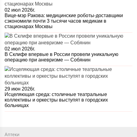
02 июл 2026г.
Вице-мэр Ракова: медицинские роботы-доставщики
сэкономили почти 3 тысячи часов медикам в
стационарах Москвы
02 июл 2026г.
В Склифе впервые в России провели уникальную
операцию при аневризме — Собянин
29 июн 2026г.
Исцеляющая среда: столичные театральные
коллективы и оркестры выступят в городских
больницах
Аптеки