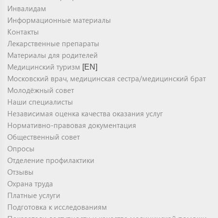
Инвалидам
Информационные материалы
Контакты
Лекарственные препараты
Материалы для родителей
Медицинский туризм
[EN]
Московский врач, медицинская сестра/медицинский брат
Молодёжный совет
Наши специалисты
Независимая оценка качества оказания услуг
Нормативно-правовая документация
Общественный совет
Опросы
Отделение профилактики
Отзывы
Охрана труда
Платные услуги
Подготовка к исследованиям