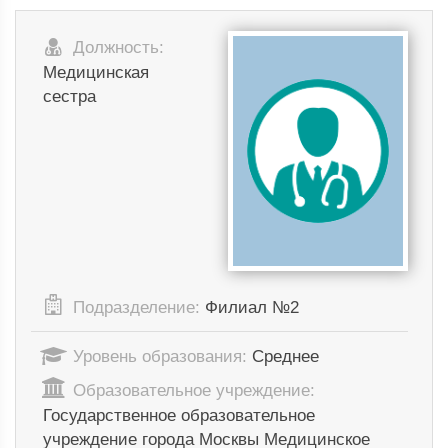
Должность:
Медицинская
сестра
Подразделение:
Филиал №2
Уровень образования:
Среднее
Образовательное учреждение:
Государственное образовательное
учреждение города Москвы Медицинское