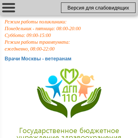
Версия для слабовидящих
Режим работы поликлиники:
Понедельник - пятница: 08:00-20:00
Суббота: 09:00-15:00
Режим работы травмпункта:
ежедневно, 08:00-22:00
Врачи Москвы - ветеранам
Государственное бюджетное
учреждение здравоохранения