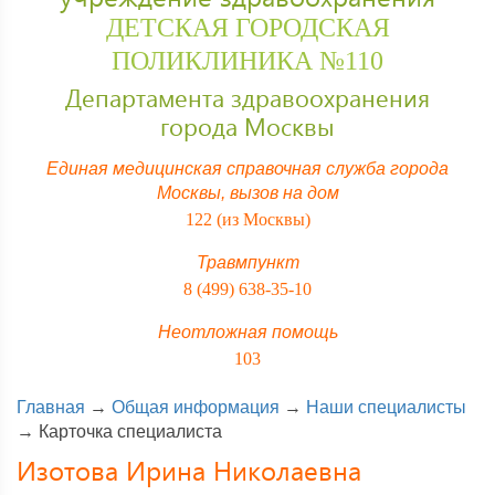
ДЕТСКАЯ ГОРОДСКАЯ
ПОЛИКЛИНИКА №110
Департамента здравоохранения
города Москвы
Единая медицинская справочная служба города
Москвы,
вызов на дом
122 (из Москвы)
Травмпункт
8 (499) 638-35-10
Неотложная помощь
103
Главная
→
Общая информация
→
Наши специалисты
→
Карточка специалиста
Изотова Ирина Николаевна