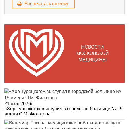
Распечатать визитку
НОВОСТИ
МОСКОВСКОЙ
МЕДИЦИНЫ
21 июл 2026г.
«Хор Турецкого» выступил в городской больнице № 15
имени О.М. Филатова