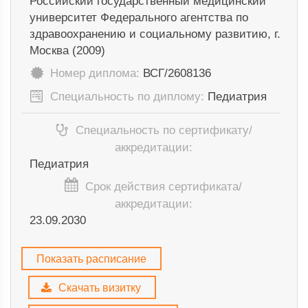
Российский государственный медицинский
университет Федерального агентства по
здравоохранению и социальному развитию, г.
Москва (2009)
Номер диплома:
ВСГ/2608136
Специальность по диплому:
Педиатрия
Специальность по сертификату/
аккредитации:
Педиатрия
Срок действия сертификата/
аккредитации:
23.09.2030
Показать расписание
Скачать визитку