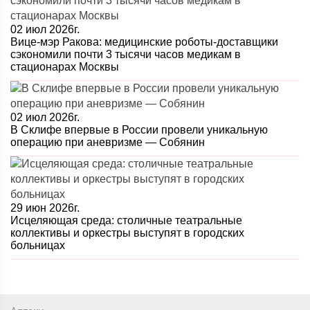
02 июл 2026г.
Вице-мэр Ракова: медицинские роботы-доставщики
сэкономили почти 3 тысячи часов медикам в
стационарах Москвы
02 июл 2026г.
В Склифе впервые в России провели уникальную
операцию при аневризме — Собянин
29 июн 2026г.
Исцеляющая среда: столичные театральные
коллективы и оркестры выступят в городских
больницах