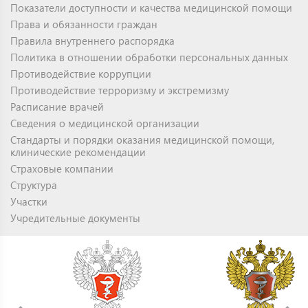
Показатели доступности и качества медицинской помощи
Права и обязанности граждан
Правила внутреннего распорядка
Политика в отношении обработки персональных данных
Противодействие коррупции
Противодействие терроризму и экстремизму
Расписание врачей
Сведения о медицинской организации
Стандарты и порядки оказания медицинской помощи,
клинические рекомендации
Страховые компании
Структура
Участки
Учредительные документы