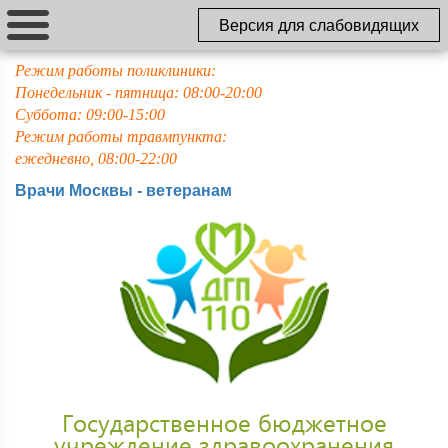
Версия для слабовидящих
Режим работы поликлиники:
Понедельник - пятница: 08:00-20:00
Суббота: 09:00-15:00
Режим работы травмпункта:
ежедневно, 08:00-22:00
Врачи Москвы - ветеранам
Государственное бюджетное
учреждение здравоохранения