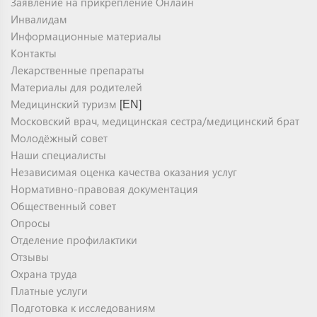
Заявление на прикрепление Онлайн
Инвалидам
Информационные материалы
Контакты
Лекарственные препараты
Материалы для родителей
Медицинский туризм
[EN]
Московский врач, медицинская сестра/медицинский брат
Молодёжный совет
Наши специалисты
Независимая оценка качества оказания услуг
Нормативно-правовая документация
Общественный совет
Опросы
Отделение профилактики
Отзывы
Охрана труда
Платные услуги
Подготовка к исследованиям