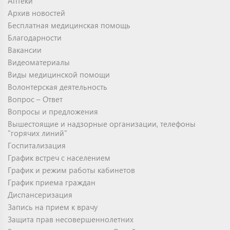
Аптеки
Архив новостей
Бесплатная медицинская помощь
Благодарности
Вакансии
Видеоматериалы
Виды медицинской помощи
Волонтерская деятельность
Вопрос – Ответ
Вопросы и предложения
Вышестоящие и надзорные организации, телефоны
"горячих линий"
Госпитализация
График встреч с населением
График и режим работы кабинетов
График приема граждан
Диспансеризация
Запись на прием к врачу
Защита прав несовершеннолетних