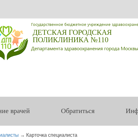
Государственное бюджетное учреждение здравоохран
ДЕТСКАЯ ГОРОДСКАЯ
ПОЛИКЛИНИКА №110
Департамента здравоохранения города Москв
ние врачей
Обратиться
Инф
иалисты
→
Карточка специалиста