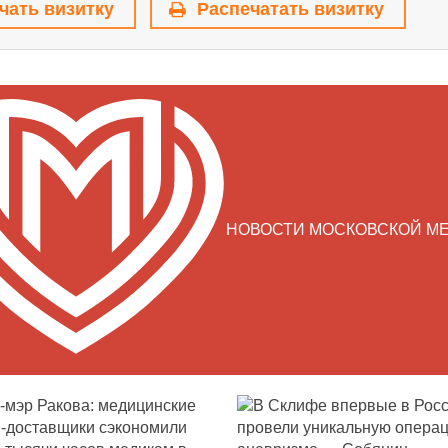
чать визитку
Распечатать визитку
НОВОСТИ МОСКОВСКОЙ М