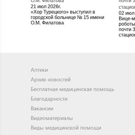
21 июл 2026г.
«Хор Турецкого» выступил в
02 июл 
городской больнице № 15 имени
Вице-м
О.М. Филатова
роботы
почти 
стацио
Аптеки
Архив новостей
Бесплатная медицинская помощь
Благодарности
Вакансии
Видеоматериалы
Виды медицинской помощи