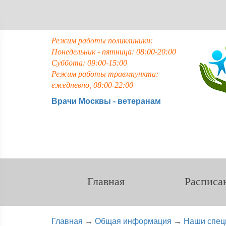
Режим работы поликлиники:
Понедельник - пятница: 08:00-20:00
Суббота: 09:00-15:00
Режим работы травмпункта:
ежедневно, 08:00-22:00
Врачи Москвы - ветеранам
Главная
Расписа
Главная
→
Общая информация
→
Наши спец