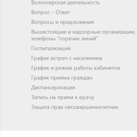
Волонтерская деятельность
Вопрос – Ответ
Вопросы и предложения
Вышестоящие и надзорные организации,
телефоны "горячих линий"
Госпитализация
График встреч с населением
График и режим работы кабинетов
График приема граждан
Диспансеризация
Запись на прием к врачу
Защита прав несовершеннолетних