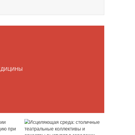
ЕДИЦИНЫ