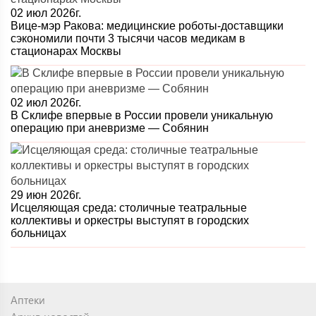
02 июл 2026г.
Вице-мэр Ракова: медицинские роботы-доставщики
сэкономили почти 3 тысячи часов медикам в
стационарах Москвы
02 июл 2026г.
В Склифе впервые в России провели уникальную
операцию при аневризме — Собянин
29 июн 2026г.
Исцеляющая среда: столичные театральные
коллективы и оркестры выступят в городских
больницах
Аптеки