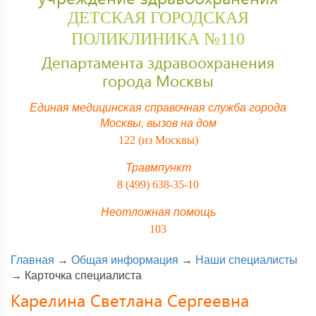
ДЕТСКАЯ ГОРОДСКАЯ
ПОЛИКЛИНИКА №110
Департамента здравоохранения
города Москвы
Единая медицинская справочная служба города
Москвы,
вызов на дом
122 (из Москвы)
Травмпункт
8 (499) 638-35-10
Неотложная помощь
103
Главная
→
Общая информация
→
Наши специалисты
→
Карточка специалиста
Карелина Светлана Сергеевна