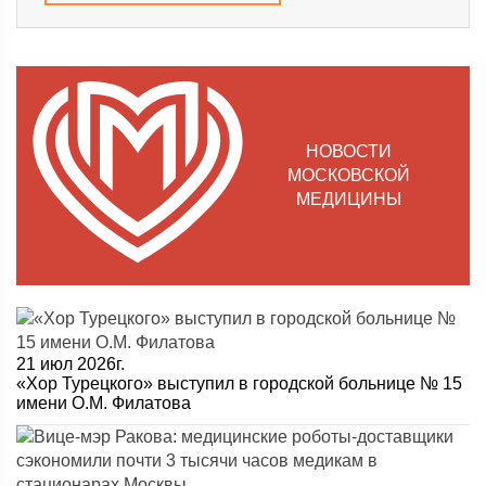
НОВОСТИ
МОСКОВСКОЙ
МЕДИЦИНЫ
21 июл 2026г.
«Хор Турецкого» выступил в городской больнице № 15
имени О.М. Филатова