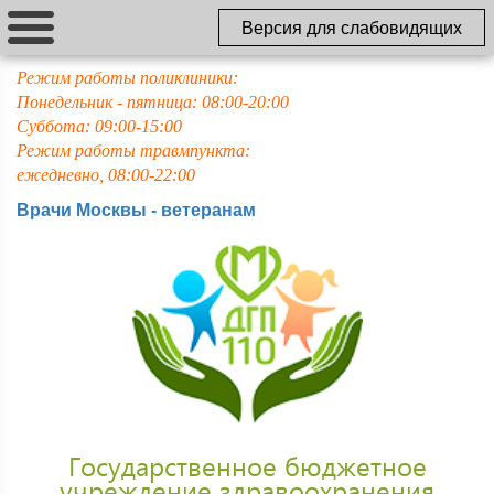
Версия для слабовидящих
Режим работы поликлиники:
Понедельник - пятница: 08:00-20:00
Суббота: 09:00-15:00
Режим работы травмпункта:
ежедневно, 08:00-22:00
Врачи Москвы - ветеранам
Государственное бюджетное
учреждение здравоохранения