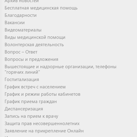
Архив новостей
Бесплатная медицинская помощь
Благодарности
Вакансии
Видеоматериалы
Виды медицинской помощи
Волонтерская деятельность
Вопрос – Ответ
Вопросы и предложения
Вышестоящие и надзорные организации, телефоны
"горячих линий"
Госпитализация
График встреч с населением
График и режим работы кабинетов
График приема граждан
Диспансеризация
Запись на прием к врачу
Защита прав несовершеннолетних
Заявление на прикрепление Онлайн