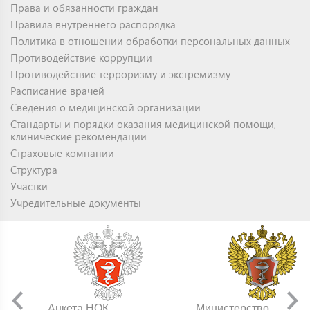
Права и обязанности граждан
Правила внутреннего распорядка
Политика в отношении обработки персональных данных
Противодействие коррупции
Противодействие терроризму и экстремизму
Расписание врачей
Сведения о медицинской организации
Стандарты и порядки оказания медицинской помощи,
клинические рекомендации
Страховые компании
Структура
Участки
Учредительные документы
Анкета НОК
Министерство