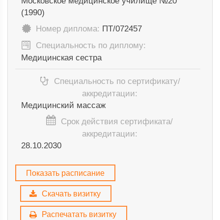
Московское медицинское училище №20
(1990)
Номер диплома:
ПТ/072457
Специальность по диплому:
Медицинская сестра
Специальность по сертификату/
аккредитации:
Медицинский массаж
Срок действия сертификата/
аккредитации:
28.10.2030
Показать расписание
Скачать визитку
Распечатать визитку