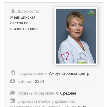
Должность:
Медицинская
сестра по
физиотерапии
Подразделение:
Амбулаторный центр
Кабинет:
3320
Уровень образования:
Среднее
Образовательное учреждение: