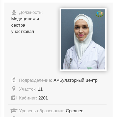
Должность:
Медицинская
сестра
участковая
Подразделение:
Амбулаторный центр
Участок:
11
Кабинет:
2201
Уровень образования:
Среднее