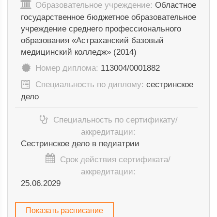
Образовательное учреждение:
Областное
государственное бюджетное образовательное
учреждение среднего профессионального
образования «Астраханский базовый
медицинский колледж» (2014)
Номер диплома:
113004/0001882
Специальность по диплому:
сестринское
дело
Специальность по сертификату/
аккредитации:
Сестринское дело в педиатрии
Срок действия сертификата/
аккредитации:
25.06.2029
Показать расписание