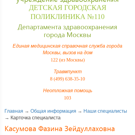
ДЕТСКАЯ ГОРОДСКАЯ
ПОЛИКЛИНИКА №110
Департамента здравоохранения
города Москвы
Единая медицинская справочная служба города
Москвы,
вызов на дом
122 (из Москвы)
Травмпункт
8 (499) 638-35-10
Неотложная помощь
103
Главная
→
Общая информация
→
Наши специалисты
→
Карточка специалиста
Касумова Фазина Зейдуллаховна