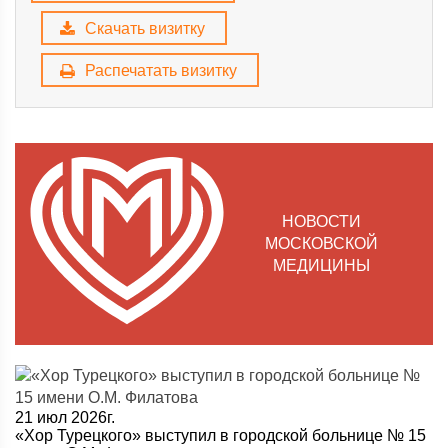
Скачать визитку
Распечатать визитку
НОВОСТИ
МОСКОВСКОЙ
МЕДИЦИНЫ
21 июл 2026г.
«Хор Турецкого» выступил в городской больнице № 15