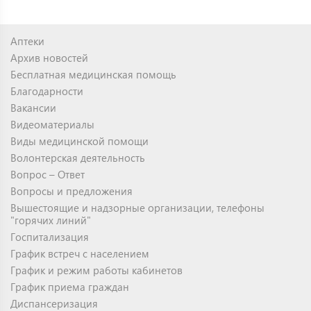
Аптеки
Архив новостей
Бесплатная медицинская помощь
Благодарности
Вакансии
Видеоматериалы
Виды медицинской помощи
Волонтерская деятельность
Вопрос – Ответ
Вопросы и предложения
Вышестоящие и надзорные организации, телефоны
"горячих линий"
Госпитализация
График встреч с населением
График и режим работы кабинетов
График приема граждан
Диспансеризация