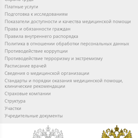
Платные услуги
Подготовка к исследованиям
Показатели доступности и качества медицинской помощи
Права и обязанности граждан
Правила внутреннего распорядка
Политика в отношении обработки персональных данных
Противодействие коррупции
Противодействие терроризму и экстремизму
Расписание врачей
Сведения о медицинской организации
Стандарты и порядки оказания медицинской помощи,
клинические рекомендации
Страховые компании
Структура
Участки
Учредительные документы