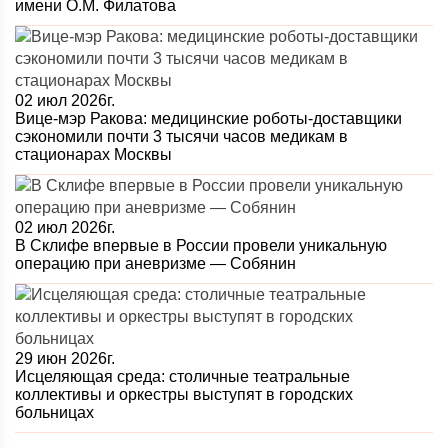
имени О.М. Филатова
02 июл 2026г.
Вице-мэр Ракова: медицинские роботы-доставщики
сэкономили почти 3 тысячи часов медикам в
стационарах Москвы
02 июл 2026г.
В Склифе впервые в России провели уникальную
операцию при аневризме — Собянин
29 июн 2026г.
Исцеляющая среда: столичные театральные
коллективы и оркестры выступят в городских
больницах