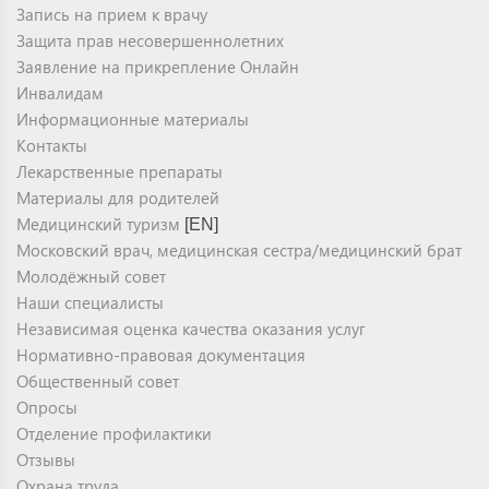
Запись на прием к врачу
Защита прав несовершеннолетних
Заявление на прикрепление Онлайн
Инвалидам
Информационные материалы
Контакты
Лекарственные препараты
Материалы для родителей
Медицинский туризм
[EN]
Московский врач, медицинская сестра/медицинский брат
Молодёжный совет
Наши специалисты
Независимая оценка качества оказания услуг
Нормативно-правовая документация
Общественный совет
Опросы
Отделение профилактики
Отзывы
Охрана труда