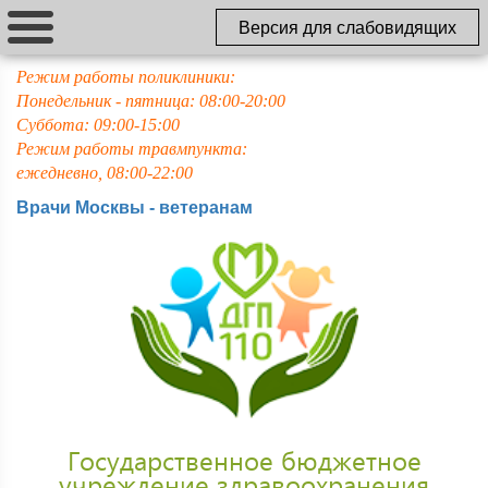
Версия для слабовидящих
Режим работы поликлиники:
Понедельник - пятница: 08:00-20:00
Суббота: 09:00-15:00
Режим работы травмпункта:
ежедневно, 08:00-22:00
Врачи Москвы - ветеранам
Государственное бюджетное
учреждение здравоохранения