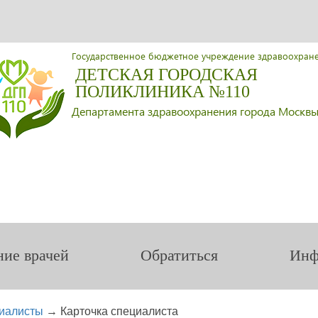
Государственное бюджетное учреждение здравоохран
ДЕТСКАЯ ГОРОДСКАЯ
ПОЛИКЛИНИКА №110
Департамента здравоохранения города Москв
ние врачей
Обратиться
Инф
иалисты
→
Карточка специалиста