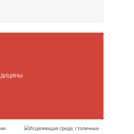
ЕДИЦИНЫ