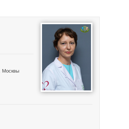
. Москвы