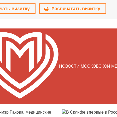
чать визитку
Распечатать визитку
НОВОСТИ МОСКОВСКОЙ М