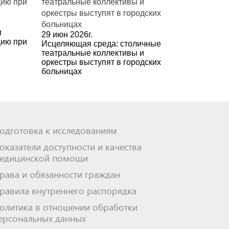
и
29 июн 2026г.
цию при
Исцеляющая среда: столичные
театральные коллективы и
оркестры выступят в городских
больницах
одготовка к исследованиям
оказатели доступности и качества
едицинской помощи
рава и обязанности граждан
равила внутреннего распорядка
олитика в отношении обработки
ерсональных данных