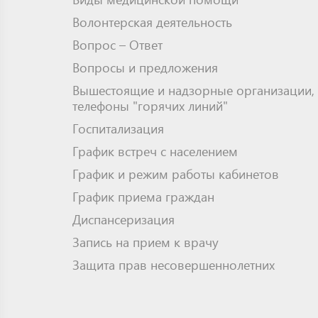
Волонтерская деятельность
Вопрос – Ответ
Вопросы и предложения
Вышестоящие и надзорные организации,
телефоны "горячих линий"
Госпитализация
График встреч с населением
График и режим работы кабинетов
График приема граждан
Диспансеризация
Запись на прием к врачу
Защита прав несовершеннолетних