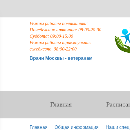
Режим работы поликлиники:
Понедельник - пятница: 08:00-20:00
Суббота: 09:00-15:00
Режим работы травмпункта:
ежедневно, 08:00-22:00
Врачи Москвы - ветеранам
Главная
Расписа
Главная
→
Общая информация
→
Наши спец