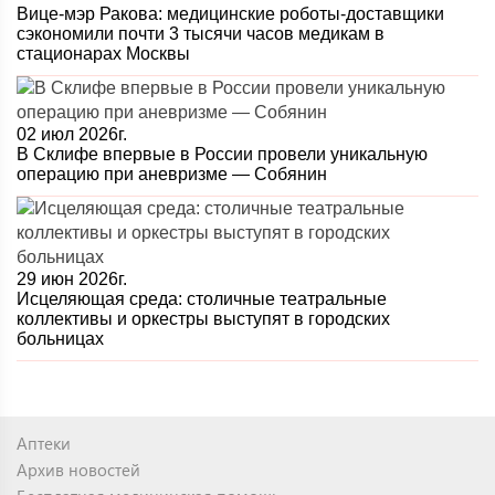
Вице-мэр Ракова: медицинские роботы-доставщики
сэкономили почти 3 тысячи часов медикам в
стационарах Москвы
02 июл 2026г.
В Склифе впервые в России провели уникальную
операцию при аневризме — Собянин
29 июн 2026г.
Исцеляющая среда: столичные театральные
коллективы и оркестры выступят в городских
больницах
Аптеки
Архив новостей