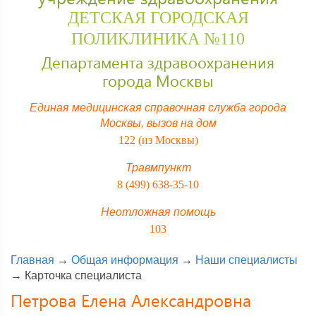
ДЕТСКАЯ ГОРОДСКАЯ
ПОЛИКЛИНИКА №110
Департамента здравоохранения
города Москвы
Единая медицинская справочная служба города
Москвы,
вызов на дом
122 (из Москвы)
Травмпункт
8 (499) 638-35-10
Неотложная помощь
103
Главная
→
Общая информация
→
Наши специалисты
→
Карточка специалиста
Петрова Елена Александровна