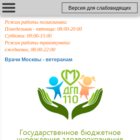
Версия для слабовидящих
Режим работы поликлиники:
Понедельник - пятница: 08:00-20:00
Суббота: 09:00-15:00
Режим работы травмпункта:
ежедневно, 08:00-22:00
Врачи Москвы - ветеранам
Государственное бюджетное
учреждение здравоохранения