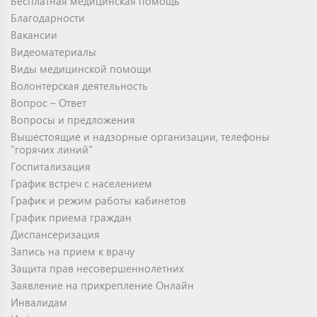
Бесплатная медицинская помощь
Благодарности
Вакансии
Видеоматериалы
Виды медицинской помощи
Волонтерская деятельность
Вопрос – Ответ
Вопросы и предложения
Вышестоящие и надзорные организации, телефоны
"горячих линий"
Госпитализация
График встреч с населением
График и режим работы кабинетов
График приема граждан
Диспансеризация
Запись на прием к врачу
Защита прав несовершеннолетних
Заявление на прикрепление Онлайн
Инвалидам