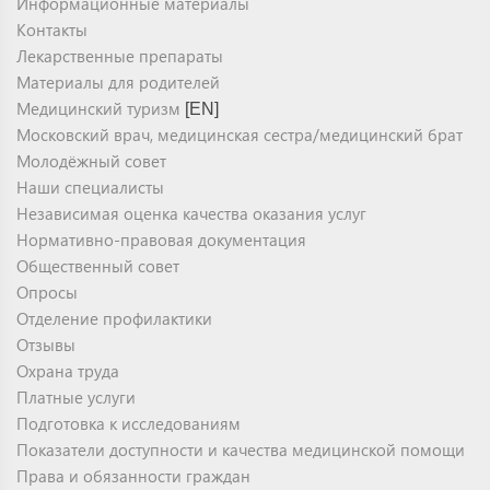
Информационные материалы
Контакты
Лекарственные препараты
Материалы для родителей
Медицинский туризм
[EN]
Московский врач, медицинская сестра/медицинский брат
Молодёжный совет
Наши специалисты
Независимая оценка качества оказания услуг
Нормативно-правовая документация
Общественный совет
Опросы
Отделение профилактики
Отзывы
Охрана труда
Платные услуги
Подготовка к исследованиям
Показатели доступности и качества медицинской помощи
Права и обязанности граждан