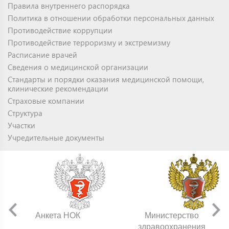
Правила внутреннего распорядка
Политика в отношении обработки персональных данных
Противодействие коррупции
Противодействие терроризму и экстремизму
Расписание врачей
Сведения о медицинской организации
Стандарты и порядки оказания медицинской помощи,
клинические рекомендации
Страховые компании
Структура
Участки
Учредительные документы
Анкета НОК
Министерство
здравоохранения