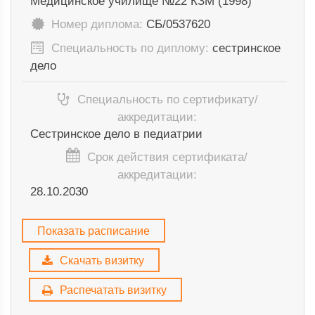
Медицинское училище №22 КЗМ (1998)
Номер диплома:
СБ/0537620
Специальность по диплому:
сестринское
дело
Специальность по сертификату/
аккредитации:
Сестринское дело в педиатрии
Срок действия сертификата/
аккредитации:
28.10.2030
Показать расписание
Скачать визитку
Распечатать визитку