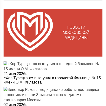
НОВОСТИ
МОСКОВСКОЙ
МЕДИЦИНЫ
21 июл 2026г.
«Хор Турецкого» выступил в городской больнице № 15
имени О.М. Филатова
02 июл 2026г.