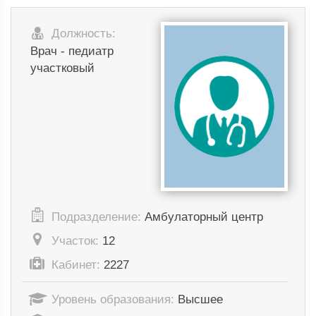
Должность:
Врач - педиатр
участковый
Подразделение:
Амбулаторный центр
Участок:
12
Кабинет:
2227
Уровень образования:
Высшее