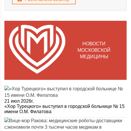
НОВОСТИ
МОСКОВСКОЙ
МЕДИЦИНЫ
21 июл 2026г.
«Хор Турецкого» выступил в городской больнице № 15
имени О.М. Филатова