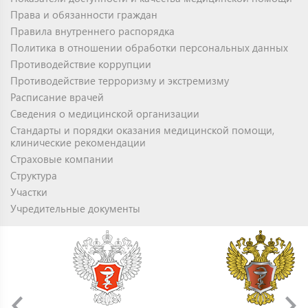
Права и обязанности граждан
Правила внутреннего распорядка
Политика в отношении обработки персональных данных
Противодействие коррупции
Противодействие терроризму и экстремизму
Расписание врачей
Сведения о медицинской организации
Стандарты и порядки оказания медицинской помощи,
клинические рекомендации
Страховые компании
Структура
Участки
Учредительные документы