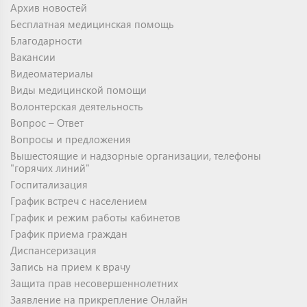
Архив новостей
Бесплатная медицинская помощь
Благодарности
Вакансии
Видеоматериалы
Виды медицинской помощи
Волонтерская деятельность
Вопрос – Ответ
Вопросы и предложения
Вышестоящие и надзорные организации, телефоны
"горячих линий"
Госпитализация
График встреч с населением
График и режим работы кабинетов
График приема граждан
Диспансеризация
Запись на прием к врачу
Защита прав несовершеннолетних
Заявление на прикрепление Онлайн