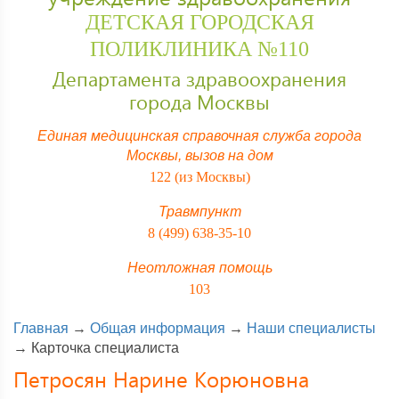
ДЕТСКАЯ ГОРОДСКАЯ
ПОЛИКЛИНИКА №110
Департамента здравоохранения
города Москвы
Единая медицинская справочная служба города
Москвы,
вызов на дом
122 (из Москвы)
Травмпункт
8 (499) 638-35-10
Неотложная помощь
103
Главная
→
Общая информация
→
Наши специалисты
→
Карточка специалиста
Петросян Нарине Корюновна