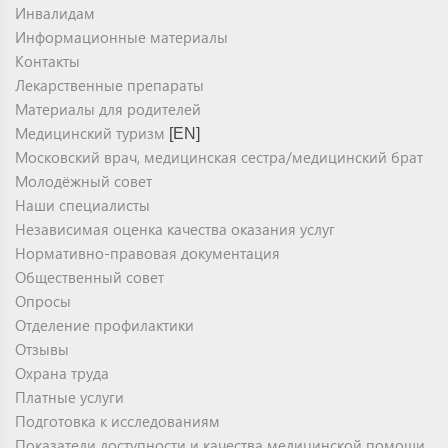
Инвалидам
Информационные материалы
Контакты
Лекарственные препараты
Материалы для родителей
Медицинский туризм
[EN]
Московский врач, медицинская сестра/медицинский брат
Молодёжный совет
Наши специалисты
Независимая оценка качества оказания услуг
Нормативно-правовая документация
Общественный совет
Опросы
Отделение профилактики
Отзывы
Охрана труда
Платные услуги
Подготовка к исследованиям
Показатели доступности и качества медицинской помощи