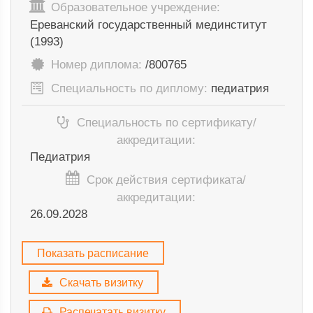
Образовательное учреждение:
Ереванский государственный мединститут
(1993)
Номер диплома:
/800765
Специальность по диплому:
педиатрия
Специальность по сертификату/
аккредитации:
Педиатрия
Срок действия сертификата/
аккредитации:
26.09.2028
Показать расписание
Скачать визитку
Распечатать визитку