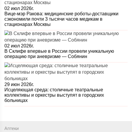
02 июл 2026г.
Вице-мэр Ракова: медицинские роботы-доставщики
сэкономили почти 3 тысячи часов медикам в
стационарах Москвы
02 июл 2026г.
В Склифе впервые в России провели уникальную
операцию при аневризме — Собянин
29 июн 2026г.
Исцеляющая среда: столичные театральные
коллективы и оркестры выступят в городских
больницах
Аптеки