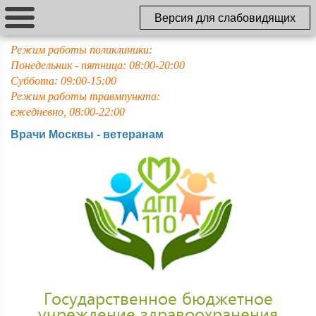
Версия для слабовидящих
Режим работы поликлиники:
Понедельник - пятница: 08:00-20:00
Суббота: 09:00-15:00
Режим работы травмпункта:
ежедневно, 08:00-22:00
Врачи Москвы - ветеранам
Государственное бюджетное
учреждение здравоохранения