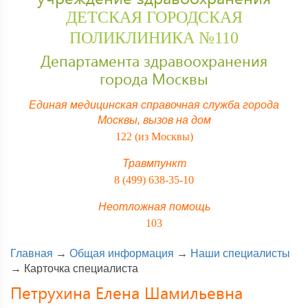
ДЕТСКАЯ ГОРОДСКАЯ
ПОЛИКЛИНИКА №110
Департамента здравоохранения
города Москвы
Единая медицинская справочная служба города
Москвы,
вызов на дом
122 (из Москвы)
Травмпункт
8 (499) 638-35-10
Неотложная помощь
103
Главная
→
Общая информация
→
Наши специалисты
→
Карточка специалиста
Петрухина Елена Шамильевна