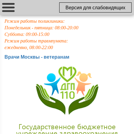
Версия для слабовидящих
Режим работы поликлиники:
Понедельник - пятница: 08:00-20:00
Суббота: 09:00-15:00
Режим работы травмпункта:
ежедневно, 08:00-22:00
Врачи Москвы - ветеранам
Государственное бюджетное
учреждение здравоохранения