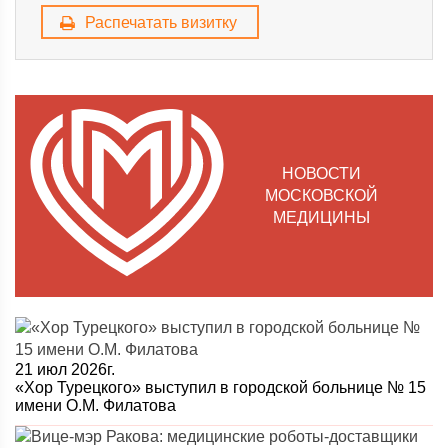
Распечатать визитку
НОВОСТИ
МОСКОВСКОЙ
МЕДИЦИНЫ
21 июл 2026г.
«Хор Турецкого» выступил в городской больнице № 15
имени О.М. Филатова