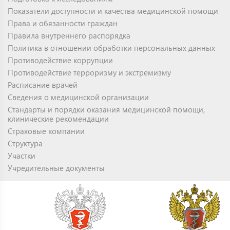
Показатели доступности и качества медицинской помощи
Права и обязанности граждан
Правила внутреннего распорядка
Политика в отношении обработки персональных данных
Противодействие коррупции
Противодействие терроризму и экстремизму
Расписание врачей
Сведения о медицинской организации
Стандарты и порядки оказания медицинской помощи,
клинические рекомендации
Страховые компании
Структура
Участки
Учредительные документы