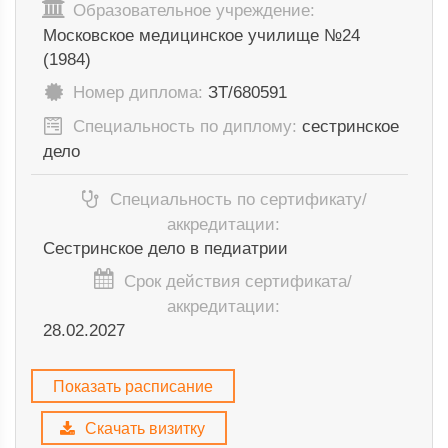
Образовательное учреждение:
Московское медицинское училище №24
(1984)
Номер диплома:
ЗТ/680591
Специальность по диплому:
сестринское
дело
Специальность по сертификату/
аккредитации:
Сестринское дело в педиатрии
Срок действия сертификата/
аккредитации:
28.02.2027
Показать расписание
Скачать визитку