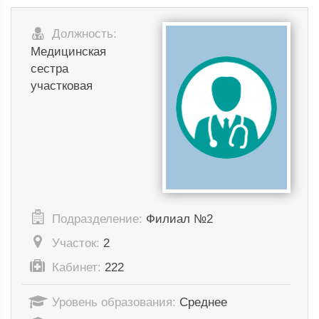
Должность:
Медицинская
сестра
участковая
Подразделение:
Филиал №2
Участок:
2
Кабинет:
222
Уровень образования:
Среднее