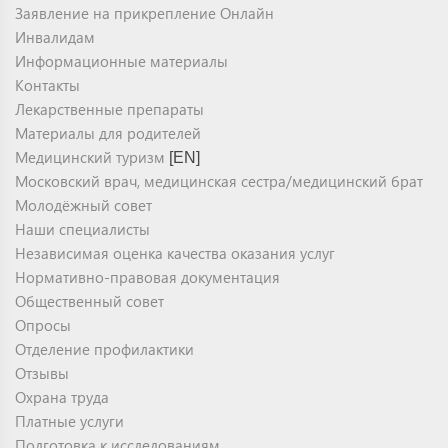
Заявление на прикрепление Онлайн
Инвалидам
Информационные материалы
Контакты
Лекарственные препараты
Материалы для родителей
Медицинский туризм
[EN]
Московский врач, медицинская сестра/медицинский брат
Молодёжный совет
Наши специалисты
Независимая оценка качества оказания услуг
Нормативно-правовая документация
Общественный совет
Опросы
Отделение профилактики
Отзывы
Охрана труда
Платные услуги
Подготовка к исследованиям