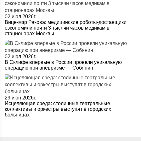
02 июл 2026г.
Вице-мэр Ракова: медицинские роботы-доставщики
сэкономили почти 3 тысячи часов медикам в
стационарах Москвы
02 июл 2026г.
В Склифе впервые в России провели уникальную
операцию при аневризме — Собянин
29 июн 2026г.
Исцеляющая среда: столичные театральные
коллективы и оркестры выступят в городских
больницах