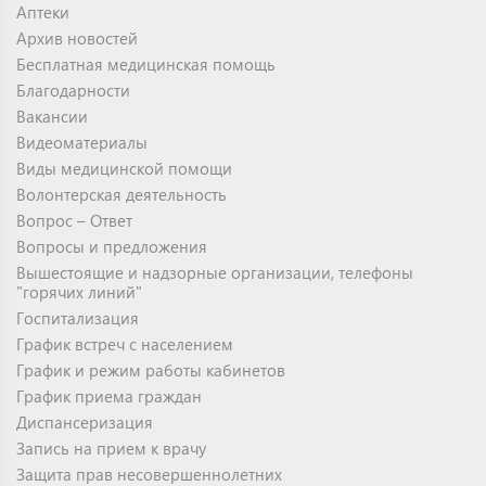
Аптеки
Архив новостей
Бесплатная медицинская помощь
Благодарности
Вакансии
Видеоматериалы
Виды медицинской помощи
Волонтерская деятельность
Вопрос – Ответ
Вопросы и предложения
Вышестоящие и надзорные организации, телефоны
"горячих линий"
Госпитализация
График встреч с населением
График и режим работы кабинетов
График приема граждан
Диспансеризация
Запись на прием к врачу
Защита прав несовершеннолетних