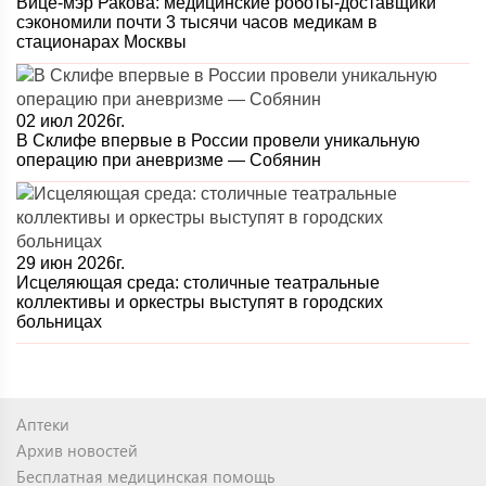
Вице-мэр Ракова: медицинские роботы-доставщики
сэкономили почти 3 тысячи часов медикам в
стационарах Москвы
02 июл 2026г.
В Склифе впервые в России провели уникальную
операцию при аневризме — Собянин
29 июн 2026г.
Исцеляющая среда: столичные театральные
коллективы и оркестры выступят в городских
больницах
Аптеки
Архив новостей
Бесплатная медицинская помощь