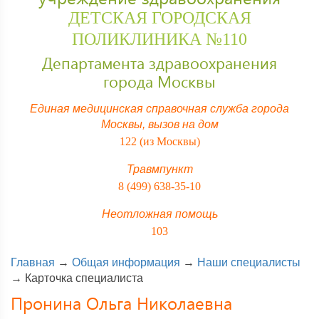
ДЕТСКАЯ ГОРОДСКАЯ
ПОЛИКЛИНИКА №110
Департамента здравоохранения
города Москвы
Единая медицинская справочная служба города
Москвы,
вызов на дом
122 (из Москвы)
Травмпункт
8 (499) 638-35-10
Неотложная помощь
103
Главная
→
Общая информация
→
Наши специалисты
→
Карточка специалиста
Пронина Ольга Николаевна