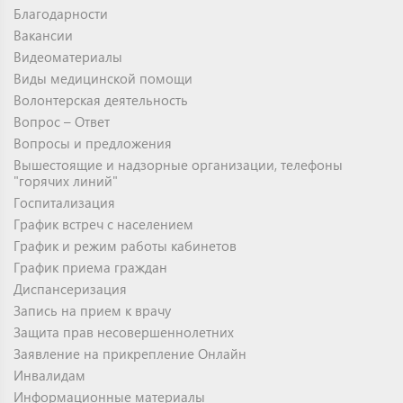
Благодарности
Вакансии
Видеоматериалы
Виды медицинской помощи
Волонтерская деятельность
Вопрос – Ответ
Вопросы и предложения
Вышестоящие и надзорные организации, телефоны
"горячих линий"
Госпитализация
График встреч с населением
График и режим работы кабинетов
График приема граждан
Диспансеризация
Запись на прием к врачу
Защита прав несовершеннолетних
Заявление на прикрепление Онлайн
Инвалидам
Информационные материалы