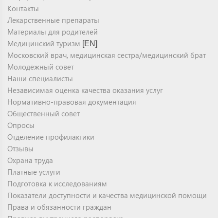
Контакты
Лекарственные препараты
Материалы для родителей
Медицинский туризм
[EN]
Московский врач, медицинская сестра/медицинский брат
Молодёжный совет
Наши специалисты
Независимая оценка качества оказания услуг
Нормативно-правовая документация
Общественный совет
Опросы
Отделение профилактики
Отзывы
Охрана труда
Платные услуги
Подготовка к исследованиям
Показатели доступности и качества медицинской помощи
Права и обязанности граждан