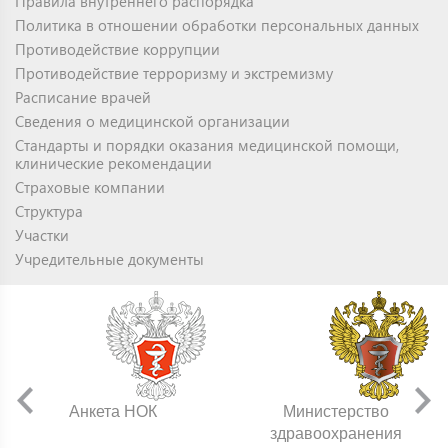
Правила внутреннего распорядка
Политика в отношении обработки персональных данных
Противодействие коррупции
Противодействие терроризму и экстремизму
Расписание врачей
Сведения о медицинской организации
Стандарты и порядки оказания медицинской помощи,
клинические рекомендации
Страховые компании
Структура
Участки
Учредительные документы
Анкета НОК
Министерство
здравоохранения