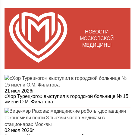
НОВОСТИ
МОСКОВСКОЙ
МЕДИЦИНЫ
21 июл 2026г.
«Хор Турецкого» выступил в городской больнице № 15
имени О.М. Филатова
02 июл 2026г.