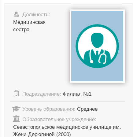
Должность:
Медицинская
сестра
Подразделение:
Филиал №1
Уровень образования:
Среднее
Образовательное учреждение:
Севастопольское медицинское училище им.
Жени Дерюгиной (2000)