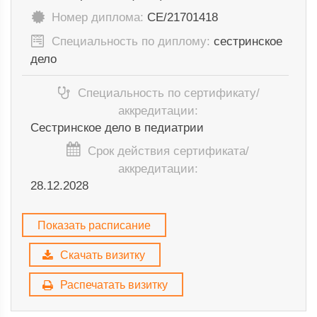
Номер диплома:
СЕ/21701418
Специальность по диплому:
сестринское
дело
Специальность по сертификату/
аккредитации:
Сестринское дело в педиатрии
Срок действия сертификата/
аккредитации:
28.12.2028
Показать расписание
Скачать визитку
Распечатать визитку