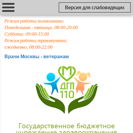
Версия для слабовидящих
Режим работы поликлиники:
Понедельник - пятница: 08:00-20:00
Суббота: 09:00-15:00
Режим работы травмпункта:
ежедневно, 08:00-22:00
Врачи Москвы - ветеранам
Государственное бюджетное
учреждение здравоохранения