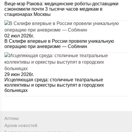
Вице-мэр Ракова: медицинские роботы-доставщики
сэкономили почти 3 тысячи часов медикам в
стационарах Москвы
02 июл 2026г.
В Склифе впервые в России провели уникальную
операцию при аневризме — Собянин
29 июн 2026г.
Исцеляющая среда: столичные театральные
коллективы и оркестры выступят в городских
больницах
Аптеки
Архив новостей