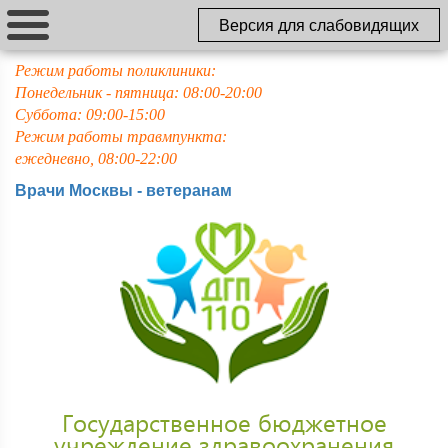
Версия для слабовидящих
Режим работы поликлиники:
Понедельник - пятница: 08:00-20:00
Суббота: 09:00-15:00
Режим работы травмпункта:
ежедневно, 08:00-22:00
Врачи Москвы - ветеранам
Государственное бюджетное
учреждение здравоохранения