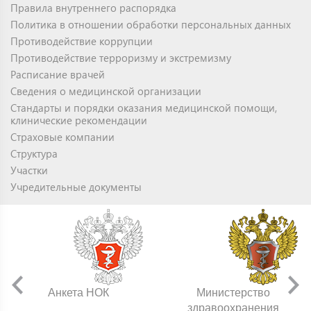
Правила внутреннего распорядка
Политика в отношении обработки персональных данных
Противодействие коррупции
Противодействие терроризму и экстремизму
Расписание врачей
Сведения о медицинской организации
Стандарты и порядки оказания медицинской помощи,
клинические рекомендации
Страховые компании
Структура
Участки
Учредительные документы
Анкета НОК
Министерство
здравоохранения