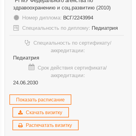
"РГМУ Федерального агенства по
здравоохранению и соц.развитию (2010)
Номер диплома:
ВСГ/2243994
Специальность по диплому:
Педиатрия
Специальность по сертификату/
аккредитации:
Педиатрия
Срок действия сертификата/
аккредитации:
24.06.2030
Показать расписание
Скачать визитку
Распечатать визитку