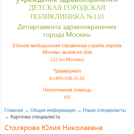
ДЕТСКАЯ ГОРОДСКАЯ
ПОЛИКЛИНИКА №110
Департамента здравоохранения
города Москвы
Единая медицинская справочная служба города
Москвы,
вызов на дом
122 (из Москвы)
Травмпункт
8 (499) 638-35-10
Неотложная помощь
103
Главная
→
Общая информация
→
Наши специалисты
→
Карточка специалиста
Столярова Юлия Николаевна