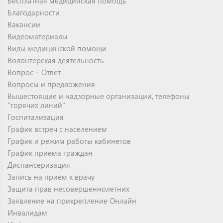
Бесплатная медицинская помощь
Благодарности
Вакансии
Видеоматериалы
Виды медицинской помощи
Волонтерская деятельность
Вопрос – Ответ
Вопросы и предложения
Вышестоящие и надзорные организации, телефоны
"горячих линий"
Госпитализация
График встреч с населением
График и режим работы кабинетов
График приема граждан
Диспансеризация
Запись на прием к врачу
Защита прав несовершеннолетних
Заявление на прикрепление Онлайн
Инвалидам