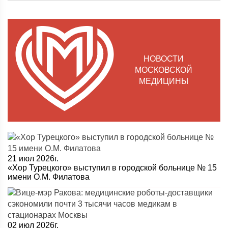
НОВОСТИ
МОСКОВСКОЙ
МЕДИЦИНЫ
21 июл 2026г.
«Хор Турецкого» выступил в городской больнице № 15
имени О.М. Филатова
02 июл 2026г.