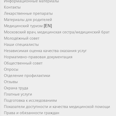
Информационные материалы
Контакты
Лекарственные препараты
Материалы для родителей
Медицинский туризм
[EN]
Московский врач, медицинская сестра/медицинский брат
Молодёжный совет
Наши специалисты
Независимая оценка качества оказания услуг
Нормативно-правовая документация
Общественный совет
Опросы
Отделение профилактики
Отзывы
Охрана труда
Платные услуги
Подготовка к исследованиям
Показатели доступности и качества медицинской помощи
Права и обязанности граждан