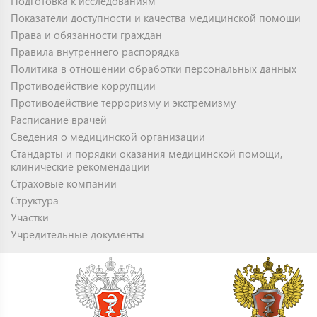
Подготовка к исследованиям
Показатели доступности и качества медицинской помощи
Права и обязанности граждан
Правила внутреннего распорядка
Политика в отношении обработки персональных данных
Противодействие коррупции
Противодействие терроризму и экстремизму
Расписание врачей
Сведения о медицинской организации
Стандарты и порядки оказания медицинской помощи,
клинические рекомендации
Страховые компании
Структура
Участки
Учредительные документы