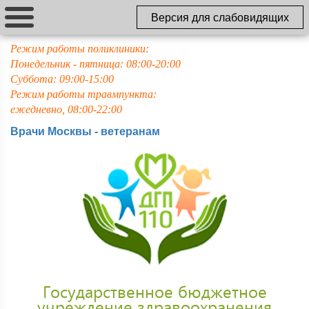
Версия для слабовидящих
Режим работы поликлиники:
Понедельник - пятница: 08:00-20:00
Суббота: 09:00-15:00
Режим работы травмпункта:
ежедневно, 08:00-22:00
Врачи Москвы - ветеранам
Государственное бюджетное
учреждение здравоохранения