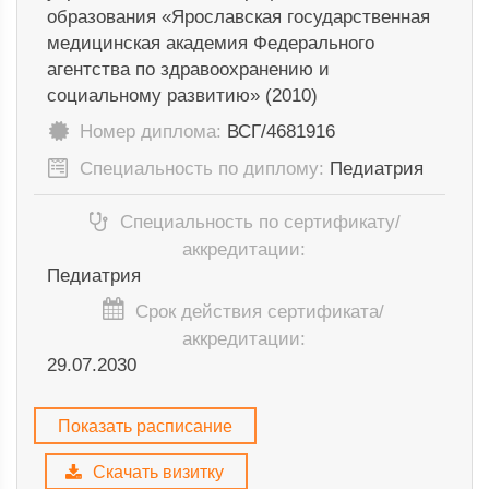
образования «Ярославская государственная
медицинская академия Федерального
агентства по здравоохранению и
социальному развитию» (2010)
Номер диплома:
ВСГ/4681916
Специальность по диплому:
Педиатрия
Специальность по сертификату/
аккредитации:
Педиатрия
Срок действия сертификата/
аккредитации:
29.07.2030
Показать расписание
Скачать визитку