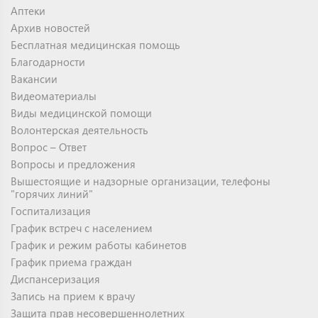
Аптеки
Архив новостей
Бесплатная медицинская помощь
Благодарности
Вакансии
Видеоматериалы
Виды медицинской помощи
Волонтерская деятельность
Вопрос – Ответ
Вопросы и предложения
Вышестоящие и надзорные организации, телефоны
"горячих линий"
Госпитализация
График встреч с населением
График и режим работы кабинетов
График приема граждан
Диспансеризация
Запись на прием к врачу
Защита прав несовершеннолетних