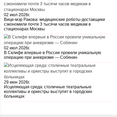
02 июл 2026г.
Вице-мэр Ракова: медицинские роботы-доставщики
сэкономили почти 3 тысячи часов медикам в
стационарах Москвы
02 июл 2026г.
В Склифе впервые в России провели уникальную
операцию при аневризме — Собянин
29 июн 2026г.
Исцеляющая среда: столичные театральные
коллективы и оркестры выступят в городских
больницах