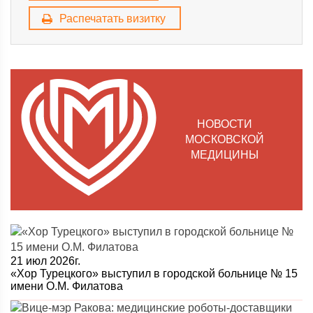
Распечатать визитку
НОВОСТИ
МОСКОВСКОЙ
МЕДИЦИНЫ
21 июл 2026г.
«Хор Турецкого» выступил в городской больнице № 15
имени О.М. Филатова