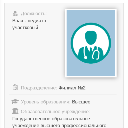
Должность:
Врач - педиатр
участковый
Подразделение:
Филиал №2
Уровень образования:
Высшее
Образовательное учреждение:
Государственное образовательное
учреждение высшего профессионального