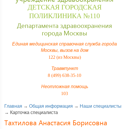
ДЕТСКАЯ ГОРОДСКАЯ
ПОЛИКЛИНИКА №110
Департамента здравоохранения
города Москвы
Единая медицинская справочная служба города
Москвы,
вызов на дом
122 (из Москвы)
Травмпункт
8 (499) 638-35-10
Неотложная помощь
103
Главная
→
Общая информация
→
Наши специалисты
→
Карточка специалиста
Тахтилова Анастасия Борисовна