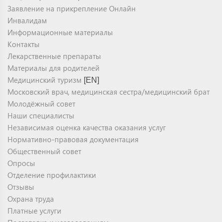
Заявление на прикрепление Онлайн
Инвалидам
Информационные материалы
Контакты
Лекарственные препараты
Материалы для родителей
Медицинский туризм
[EN]
Московский врач, медицинская сестра/медицинский брат
Молодёжный совет
Наши специалисты
Независимая оценка качества оказания услуг
Нормативно-правовая документация
Общественный совет
Опросы
Отделение профилактики
Отзывы
Охрана труда
Платные услуги