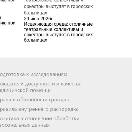
и
29 июн 2026г.
цию при
Исцеляющая среда: столичные
театральные коллективы и
оркестры выступят в городских
больницах
одготовка к исследованиям
оказатели доступности и качества
едицинской помощи
рава и обязанности граждан
равила внутреннего распорядка
олитика в отношении обработки
ерсональных данных