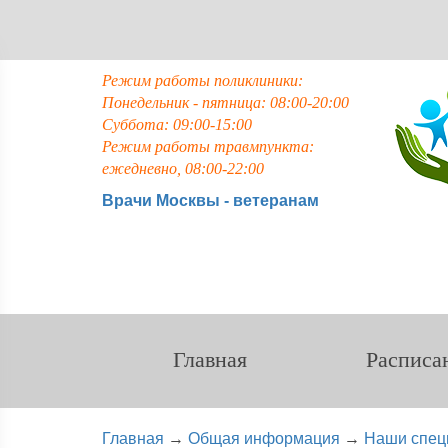
Режим работы поликлиники:
Понедельник - пятница: 08:00-20:00
Суббота: 09:00-15:00
Режим работы травмпункта:
ежедневно, 08:00-22:00
Врачи Москвы - ветеранам
Главная
Расписа
Главная
→
Общая информация
→
Наши спец