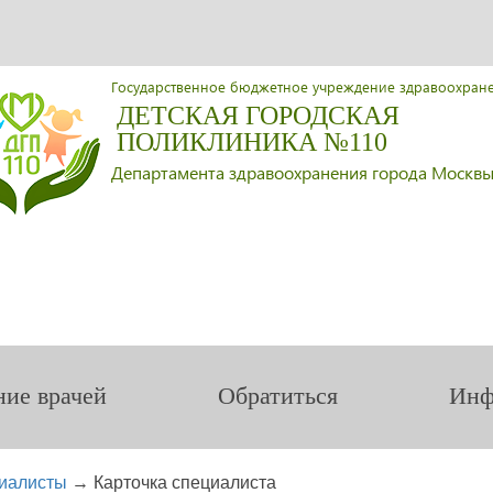
Государственное бюджетное учреждение здравоохран
ДЕТСКАЯ ГОРОДСКАЯ
ПОЛИКЛИНИКА №110
Департамента здравоохранения города Москв
ние врачей
Обратиться
Инф
иалисты
→
Карточка специалиста