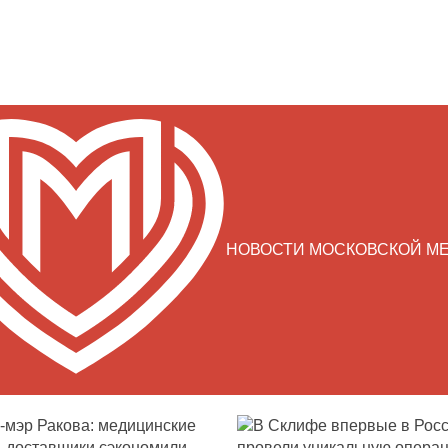
НОВОСТИ МОСКОВСКОЙ М