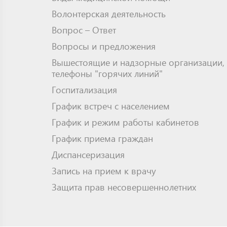
Волонтерская деятельность
Вопрос – Ответ
Вопросы и предложения
Вышестоящие и надзорные организации,
телефоны "горячих линий"
Госпитализация
График встреч с населением
График и режим работы кабинетов
График приема граждан
Диспансеризация
Запись на прием к врачу
Защита прав несовершеннолетних