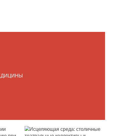
ЕДИЦИНЫ