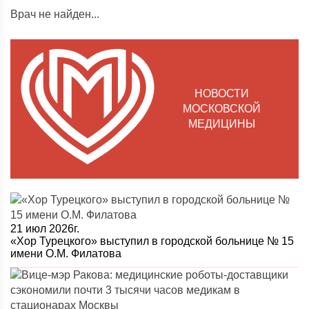
Врач не найден...
НОВОСТИ
МОСКОВСКОЙ
МЕДИЦИНЫ
21 июл 2026г.
«Хор Турецкого» выступил в городской больнице № 15
имени О.М. Филатова