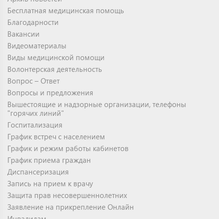
Бесплатная медицинская помощь
Благодарности
Вакансии
Видеоматериалы
Виды медицинской помощи
Волонтерская деятельность
Вопрос – Ответ
Вопросы и предложения
Вышестоящие и надзорные организации, телефоны
"горячих линий"
Госпитализация
График встреч с населением
График и режим работы кабинетов
График приема граждан
Диспансеризация
Запись на прием к врачу
Защита прав несовершеннолетних
Заявление на прикрепление Онлайн
Инвалидам