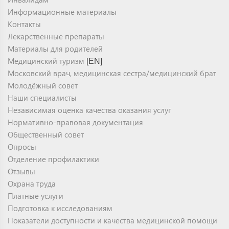
Информационные материалы
Контакты
Лекарственные препараты
Материалы для родителей
Медицинский туризм
[EN]
Московский врач, медицинская сестра/медицинский брат
Молодёжный совет
Наши специалисты
Независимая оценка качества оказания услуг
Нормативно-правовая документация
Общественный совет
Опросы
Отделение профилактики
Отзывы
Охрана труда
Платные услуги
Подготовка к исследованиям
Показатели доступности и качества медицинской помощи