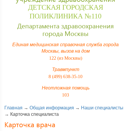
ДЕТСКАЯ ГОРОДСКАЯ
ПОЛИКЛИНИКА №110
Департамента здравоохранения
города Москвы
Единая медицинская справочная служба города
Москвы,
вызов на дом
122 (из Москвы)
Травмпункт
8 (499) 638-35-10
Неотложная помощь
103
Главная
→
Общая информация
→
Наши специалисты
→
Карточка специалиста
Карточка врача