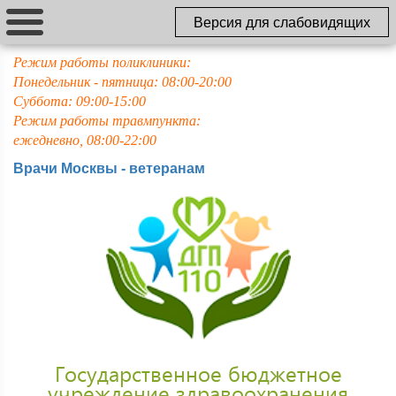
Версия для слабовидящих
Режим работы поликлиники:
Понедельник - пятница: 08:00-20:00
Суббота: 09:00-15:00
Режим работы травмпункта:
ежедневно, 08:00-22:00
Врачи Москвы - ветеранам
Государственное бюджетное
учреждение здравоохранения