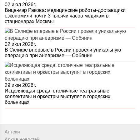
02 июл 2026г.
Вице-мэр Ракова: медицинские роботы-доставщики
сэкономили почти 3 тысячи часов медикам в
стационарах Москвы
02 июл 2026г.
В Склифе впервые в России провели уникальную
операцию при аневризме — Собянин
29 июн 2026г.
Исцеляющая среда: столичные театральные
коллективы и оркестры выступят в городских
больницах
Аптеки
Архив новостей