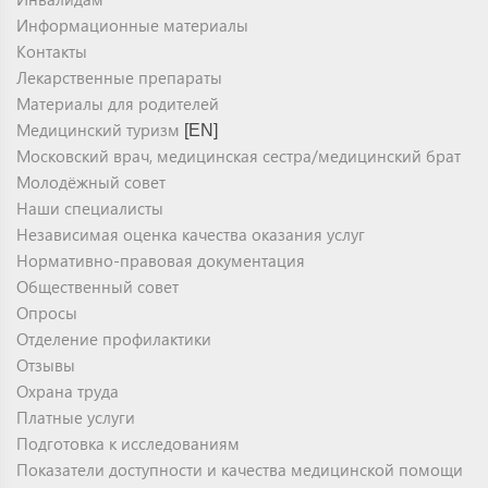
Информационные материалы
Контакты
Лекарственные препараты
Материалы для родителей
Медицинский туризм
[EN]
Московский врач, медицинская сестра/медицинский брат
Молодёжный совет
Наши специалисты
Независимая оценка качества оказания услуг
Нормативно-правовая документация
Общественный совет
Опросы
Отделение профилактики
Отзывы
Охрана труда
Платные услуги
Подготовка к исследованиям
Показатели доступности и качества медицинской помощи