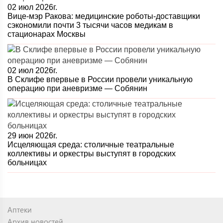
02 июл 2026г.
Вице-мэр Ракова: медицинские роботы-доставщики
сэкономили почти 3 тысячи часов медикам в
стационарах Москвы
02 июл 2026г.
В Склифе впервые в России провели уникальную
операцию при аневризме — Собянин
29 июн 2026г.
Исцеляющая среда: столичные театральные
коллективы и оркестры выступят в городских
больницах
Аптеки
Архив новостей