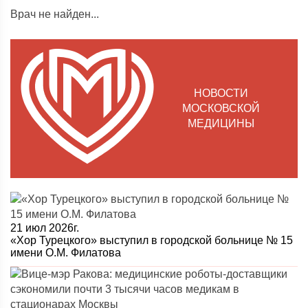
Врач не найден...
НОВОСТИ
МОСКОВСКОЙ
МЕДИЦИНЫ
21 июл 2026г.
«Хор Турецкого» выступил в городской больнице № 15
имени О.М. Филатова