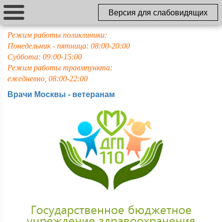
Версия для слабовидящих
Режим работы поликлиники:
Понедельник - пятница: 08:00-20:00
Суббота: 09:00-15:00
Режим работы травмпункта:
ежедневно, 08:00-22:00
Врачи Москвы - ветеранам
Государственное бюджетное
учреждение здравоохранения