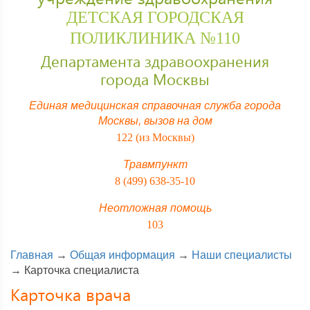
ДЕТСКАЯ ГОРОДСКАЯ
ПОЛИКЛИНИКА №110
Департамента здравоохранения
города Москвы
Единая медицинская справочная служба города
Москвы,
вызов на дом
122 (из Москвы)
Травмпункт
8 (499) 638-35-10
Неотложная помощь
103
Главная
→
Общая информация
→
Наши специалисты
→
Карточка специалиста
Карточка врача