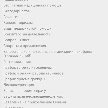
Бесплатная медицинская помощь
Благодарности
Вакансии
Видеоматериалы
Виды медицинской помощи
Волонтерская деятельность
Вопрос – Ответ
Вопросы и предложения
Вышестоящие и надзорные организации, телефоны
"горячих линий"
Госпитализация
График встреч с населением
График и режим работы кабинетов
График приема граждан
Диспансеризация
Запись на прием к врачу
Защита прав несовершеннолетних
Заявление на прикрепление Онлайн
Инвалидам