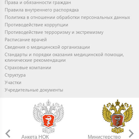
Права и обязанности граждан
Правила внутреннего распорядка
Политика в отношении обработки персональных данных
Противодействие коррупции
Противодействие терроризму и экстремизму
Расписание врачей
Сведения о медицинской организации
Стандарты и порядки оказания медицинской помощи,
клинические рекомендации
Страховые компании
Структура
Участки
Учредительные документы
Анкета НОК
Министерство