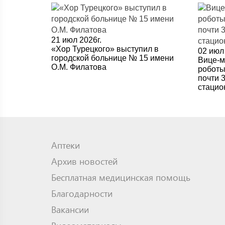
21 июл 2026г.
«Хор Турецкого» выступил в
02 июл 
городской больнице № 15 имени
Вице-м
О.М. Филатова
роботы
почти 
стацио
Аптеки
Архив новостей
Бесплатная медицинская помощь
Благодарности
Вакансии