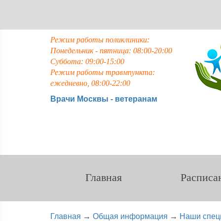
Режим работы поликлиники:
Понедельник - пятница: 08:00-20:00
Суббота: 09:00-15:00
Режим работы травмпункта:
ежедневно, 08:00-22:00
Врачи Москвы - ветеранам
Главная
Расписа
Главная
→
Общая информация
→
Наши спец