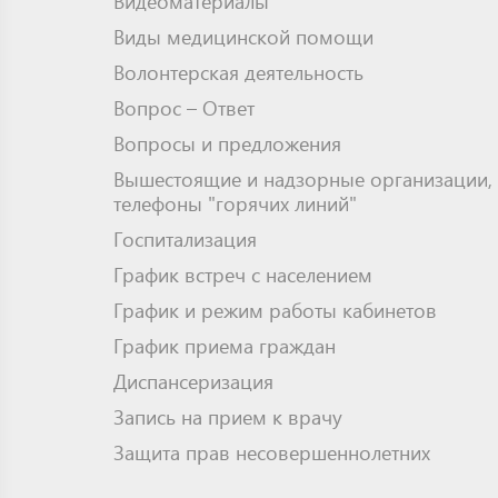
Видеоматериалы
Виды медицинской помощи
Волонтерская деятельность
Вопрос – Ответ
Вопросы и предложения
Вышестоящие и надзорные организации,
телефоны "горячих линий"
Госпитализация
График встреч с населением
График и режим работы кабинетов
График приема граждан
Диспансеризация
Запись на прием к врачу
Защита прав несовершеннолетних