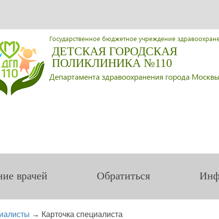
Государственное бюджетное учреждение здравоохран
ДЕТСКАЯ ГОРОДСКАЯ
ПОЛИКЛИНИКА №110
Департамента здравоохранения города Москв
ние врачей
Обратиться
Инф
иалисты
→
Карточка специалиста