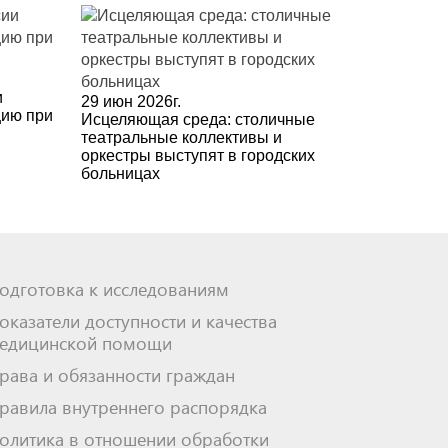
и
29 июн 2026г.
цию при
Исцеляющая среда: столичные
театральные коллективы и
оркестры выступят в городских
больницах
одготовка к исследованиям
оказатели доступности и качества
едицинской помощи
рава и обязанности граждан
равила внутреннего распорядка
олитика в отношении обработки