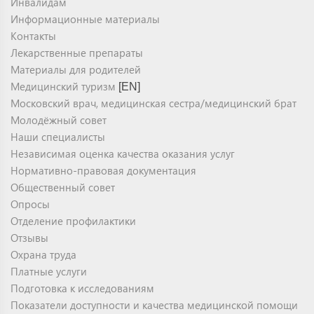
Инвалидам
Информационные материалы
Контакты
Лекарственные препараты
Материалы для родителей
Медицинский туризм
[EN]
Московский врач, медицинская сестра/медицинский брат
Молодёжный совет
Наши специалисты
Независимая оценка качества оказания услуг
Нормативно-правовая документация
Общественный совет
Опросы
Отделение профилактики
Отзывы
Охрана труда
Платные услуги
Подготовка к исследованиям
Показатели доступности и качества медицинской помощи