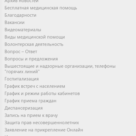
Архив новостей
Бесплатная медицинская помощь
Благодарности
Вакансии
Видеоматериалы
Виды медицинской помощи
Волонтерская деятельность
Вопрос – Ответ
Вопросы и предложения
Вышестоящие и надзорные организации, телефоны
"горячих линий"
Госпитализация
График встреч с населением
График и режим работы кабинетов
График приема граждан
Диспансеризация
Запись на прием к врачу
Защита прав несовершеннолетних
Заявление на прикрепление Онлайн