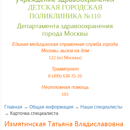
ДЕТСКАЯ ГОРОДСКАЯ
ПОЛИКЛИНИКА №110
Департамента здравоохранения
города Москвы
Единая медицинская справочная служба города
Москвы,
вызов на дом
122 (из Москвы)
Травмпункт
8 (499) 638-35-10
Неотложная помощь
103
Главная
→
Общая информация
→
Наши специалисты
→
Карточка специалиста
Измятинская Татьяна Владиславовна