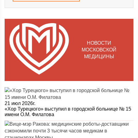
НОВОСТИ
МОСКОВСКОЙ
МЕДИЦИНЫ
21 июл 2026г.
«Хор Турецкого» выступил в городской больнице № 15
имени О.М. Филатова