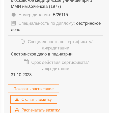
Московское медицинское училище при 1
ММИ им.Сеченова (1977)
Номер диплома:
Я/26115
Специальность по диплому:
сестринское
дело
Специальность по сертификату/
аккредитации:
Сестринское дело в педиатрии
Срок действия сертификата/
аккредитации:
31.10.2028
Показать расписание
Скачать визитку
Распечатать визитку