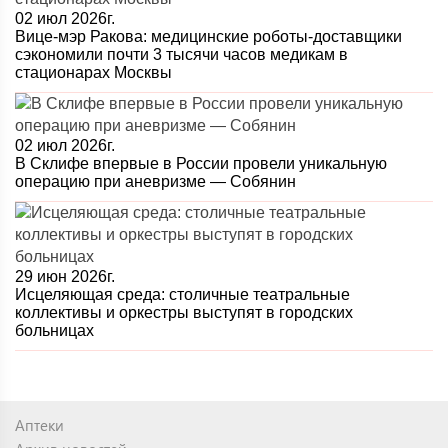
02 июл 2026г.
Вице-мэр Ракова: медицинские роботы-доставщики
сэкономили почти 3 тысячи часов медикам в
стационарах Москвы
02 июл 2026г.
В Склифе впервые в России провели уникальную
операцию при аневризме — Собянин
29 июн 2026г.
Исцеляющая среда: столичные театральные
коллективы и оркестры выступят в городских
больницах
Аптеки