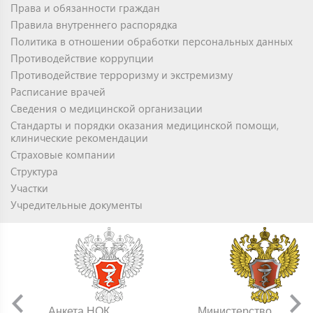
Права и обязанности граждан
Правила внутреннего распорядка
Политика в отношении обработки персональных данных
Противодействие коррупции
Противодействие терроризму и экстремизму
Расписание врачей
Сведения о медицинской организации
Стандарты и порядки оказания медицинской помощи,
клинические рекомендации
Страховые компании
Структура
Участки
Учредительные документы
Анкета НОК
Министерство