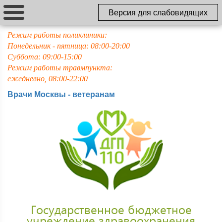
Версия для слабовидящих
Режим работы поликлиники:
Понедельник - пятница: 08:00-20:00
Суббота: 09:00-15:00
Режим работы травмпункта:
ежедневно, 08:00-22:00
Врачи Москвы - ветеранам
Государственное бюджетное
учреждение здравоохранения