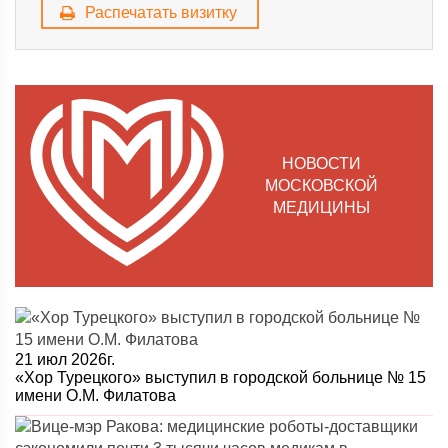
Распечатать визитку
НОВОСТИ
МОСКОВСКОЙ
МЕДИЦИНЫ
21 июл 2026г.
«Хор Турецкого» выступил в городской больнице № 15
имени О.М. Филатова