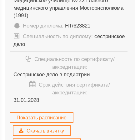
Медицинское училище № 22 Главного
медицинского управления Мосгорисполкома
(1991)
Номер диплома:
НТ/623821
Специальность по диплому:
сестринское
дело
Специальность по сертификату/
аккредитации:
Сестринское дело в педиатрии
Срок действия сертификата/
аккредитации:
31.01.2028
Показать расписание
Скачать визитку