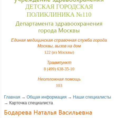
ДЕТСКАЯ ГОРОДСКАЯ
ПОЛИКЛИНИКА №110
Департамента здравоохранения
города Москвы
Единая медицинская справочная служба города
Москвы,
вызов на дом
122 (из Москвы)
Травмпункт
8 (499) 638-35-10
Неотложная помощь
103
Главная
→
Общая информация
→
Наши специалисты
→
Карточка специалиста
Бодарева Наталья Васильевна