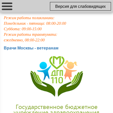
Версия для слабовидящих
Режим работы поликлиники:
Понедельник - пятница: 08:00-20:00
Суббота: 09:00-15:00
Режим работы травмпункта:
ежедневно, 08:00-22:00
Врачи Москвы - ветеранам
Государственное бюджетное
учреждение здравоохранения