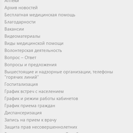
Аптеки
Архив новостей
Бесплатная медицинская помощь
Благодарности
Вакансии
Видеоматериалы
Виды медицинской помощи
Волонтерская деятельность
Вопрос – Ответ
Вопросы и предложения
Вышестоящие и надзорные организации, телефоны
"горячих линий"
Госпитализация
График встреч с населением
График и режим работы кабинетов
График приема граждан
Диспансеризация
Запись на прием к врачу
Защита прав несовершеннолетних