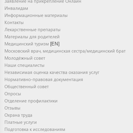
Заявление на прикрепление Онлайн
Инвалидам
Информационные материалы
Контакты
Лекарственные препараты
Материалы для родителей
Медицинский туризм
[EN]
Московский врач, медицинская сестра/медицинский брат
Молодёжный совет
Наши специалисты
Независимая оценка качества оказания услуг
Нормативно-правовая документация
Общественный совет
Опросы
Отделение профилактики
Отзывы
Охрана труда
Платные услуги
Подготовка к исследованиям