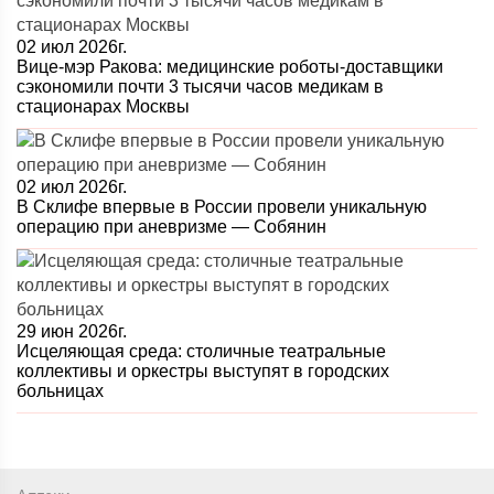
02 июл 2026г.
Вице-мэр Ракова: медицинские роботы-доставщики
сэкономили почти 3 тысячи часов медикам в
стационарах Москвы
02 июл 2026г.
В Склифе впервые в России провели уникальную
операцию при аневризме — Собянин
29 июн 2026г.
Исцеляющая среда: столичные театральные
коллективы и оркестры выступят в городских
больницах