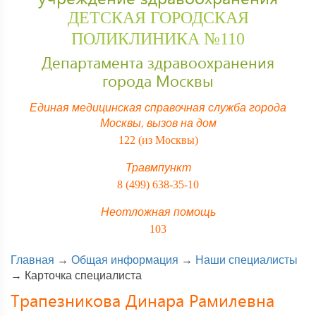
ДЕТСКАЯ ГОРОДСКАЯ
ПОЛИКЛИНИКА №110
Департамента здравоохранения
города Москвы
Единая медицинская справочная служба города
Москвы,
вызов на дом
122 (из Москвы)
Травмпункт
8 (499) 638-35-10
Неотложная помощь
103
Главная
→
Общая информация
→
Наши специалисты
→
Карточка специалиста
Трапезникова Динара Рамилевна