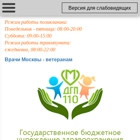
Версия для слабовидящих
Режим работы поликлиники:
Понедельник - пятница: 08:00-20:00
Суббота: 09:00-15:00
Режим работы травмпункта:
ежедневно, 08:00-22:00
Врачи Москвы - ветеранам
Государственное бюджетное
учреждение здравоохранения