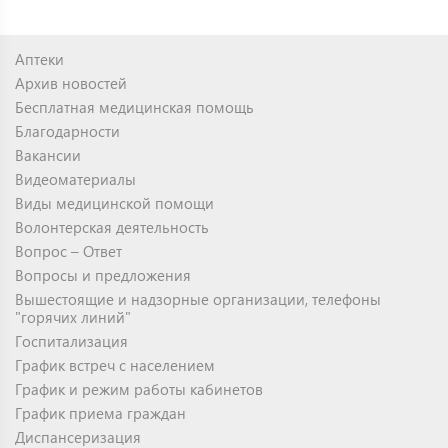
Аптеки
Архив новостей
Бесплатная медицинская помощь
Благодарности
Вакансии
Видеоматериалы
Виды медицинской помощи
Волонтерская деятельность
Вопрос – Ответ
Вопросы и предложения
Вышестоящие и надзорные организации, телефоны
"горячих линий"
Госпитализация
График встреч с населением
График и режим работы кабинетов
График приема граждан
Диспансеризация