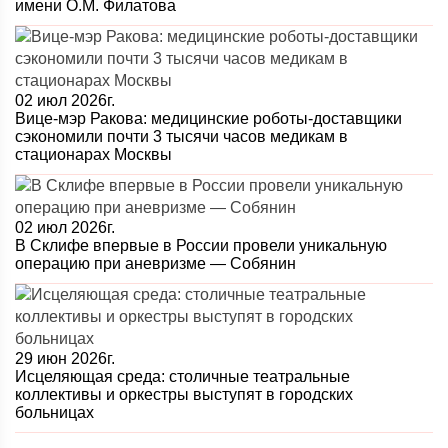
имени О.М. Филатова
02 июл 2026г.
Вице-мэр Ракова: медицинские роботы-доставщики
сэкономили почти 3 тысячи часов медикам в
стационарах Москвы
02 июл 2026г.
В Склифе впервые в России провели уникальную
операцию при аневризме — Собянин
29 июн 2026г.
Исцеляющая среда: столичные театральные
коллективы и оркестры выступят в городских
больницах