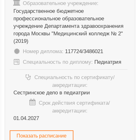
Образовательное учреждение:
Государственное бюджетное
профессиональное образовательное
учреждение Департамента здравоохранения
города Москвы "Медицинский колледж № 2"
(2019)
Номер диплома:
117724/3486021
Специальность по диплому:
Педиатрия
Специальность по сертификату/
аккредитации:
Сестринское дело в педиатрии
Срок действия сертификата/
аккредитации:
01.04.2027
Показать расписание