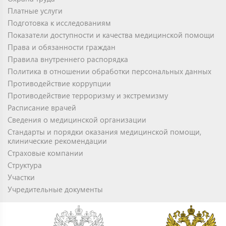
Платные услуги
Подготовка к исследованиям
Показатели доступности и качества медицинской помощи
Права и обязанности граждан
Правила внутреннего распорядка
Политика в отношении обработки персональных данных
Противодействие коррупции
Противодействие терроризму и экстремизму
Расписание врачей
Сведения о медицинской организации
Стандарты и порядки оказания медицинской помощи,
клинические рекомендации
Страховые компании
Структура
Участки
Учредительные документы