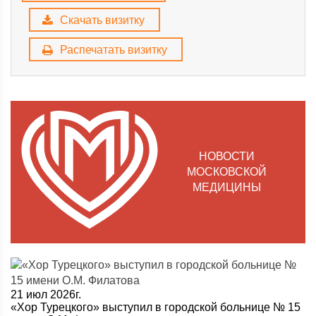
Скачать визитку
Распечатать визитку
НОВОСТИ
МОСКОВСКОЙ
МЕДИЦИНЫ
21 июл 2026г.
«Хор Турецкого» выступил в городской больнице № 15