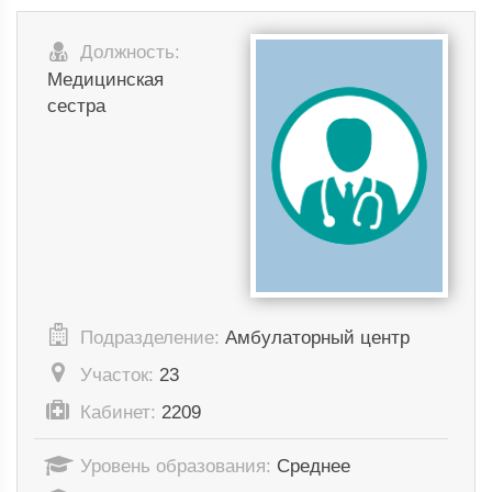
Должность:
Медицинская
сестра
Подразделение:
Амбулаторный центр
Участок:
23
Кабинет:
2209
Уровень образования:
Среднее