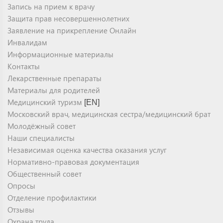
Запись на прием к врачу
Защита прав несовершеннолетних
Заявление на прикрепление Онлайн
Инвалидам
Информационные материалы
Контакты
Лекарственные препараты
Материалы для родителей
Медицинский туризм
[EN]
Московский врач, медицинская сестра/медицинский брат
Молодёжный совет
Наши специалисты
Независимая оценка качества оказания услуг
Нормативно-правовая документация
Общественный совет
Опросы
Отделение профилактики
Отзывы
Охрана труда