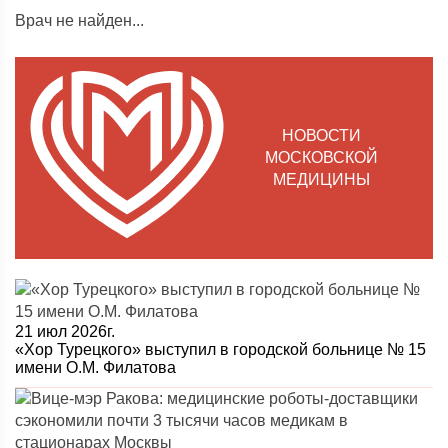
Врач не найден...
НОВОСТИ
МОСКОВСКОЙ
МЕДИЦИНЫ
21 июл 2026г.
«Хор Турецкого» выступил в городской больнице № 15
имени О.М. Филатова