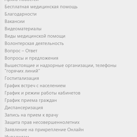
Бесплатная медицинская помощь
Благодарности
Вакансии
Видеоматериалы
Виды медицинской помощи
Волонтерская деятельность
Вопрос – Ответ
Вопросы и предложения
Вышестоящие и надзорные организации, телефоны
"горячих линий"
Госпитализация
График встреч с населением
График и режим работы кабинетов
График приема граждан
Диспансеризация
Запись на прием к врачу
Защита прав несовершеннолетних
Заявление на прикрепление Онлайн
Инвалидам