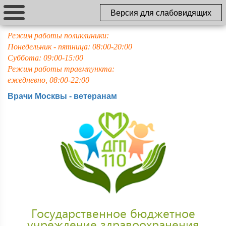
Версия для слабовидящих
Режим работы поликлиники:
Понедельник - пятница: 08:00-20:00
Суббота: 09:00-15:00
Режим работы травмпункта:
ежедневно, 08:00-22:00
Врачи Москвы - ветеранам
Государственное бюджетное
учреждение здравоохранения