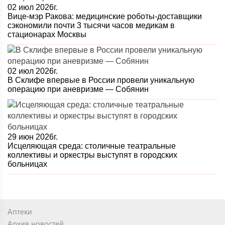
02 июл 2026г.
Вице-мэр Ракова: медицинские роботы-доставщики
сэкономили почти 3 тысячи часов медикам в
стационарах Москвы
02 июл 2026г.
В Склифе впервые в России провели уникальную
операцию при аневризме — Собянин
29 июн 2026г.
Исцеляющая среда: столичные театральные
коллективы и оркестры выступят в городских
больницах
Аптеки
Архив новостей