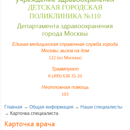
ДЕТСКАЯ ГОРОДСКАЯ
ПОЛИКЛИНИКА №110
Департамента здравоохранения
города Москвы
Единая медицинская справочная служба города
Москвы,
вызов на дом
122 (из Москвы)
Травмпункт
8 (499) 638-35-10
Неотложная помощь
103
Главная
→
Общая информация
→
Наши специалисты
→
Карточка специалиста
Карточка врача