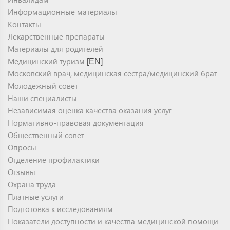
Информационные материалы
Контакты
Лекарственные препараты
Материалы для родителей
Медицинский туризм
[EN]
Московский врач, медицинская сестра/медицинский брат
Молодёжный совет
Наши специалисты
Независимая оценка качества оказания услуг
Нормативно-правовая документация
Общественный совет
Опросы
Отделение профилактики
Отзывы
Охрана труда
Платные услуги
Подготовка к исследованиям
Показатели доступности и качества медицинской помощи