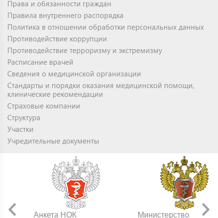
Права и обязанности граждан
Правила внутреннего распорядка
Политика в отношении обработки персональных данных
Противодействие коррупции
Противодействие терроризму и экстремизму
Расписание врачей
Сведения о медицинской организации
Стандарты и порядки оказания медицинской помощи,
клинические рекомендации
Страховые компании
Структура
Участки
Учредительные документы
Анкета НОК
Министерство