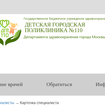
Государственное бюджетное учреждение здравоохран
ДЕТСКАЯ ГОРОДСКАЯ
ПОЛИКЛИНИКА №110
Департамента здравоохранения города Москв
ние врачей
Обратиться
Инф
иалисты
→
Карточка специалиста