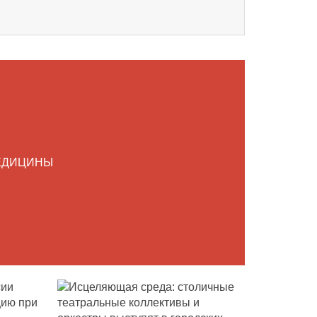
ЕДИЦИНЫ