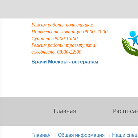
Режим работы поликлиники:
Понедельник - пятница: 08:00-20:00
Суббота: 09:00-15:00
Режим работы травмпункта:
ежедневно, 08:00-22:00
Врачи Москвы - ветеранам
Главная
Расписа
Главная
→
Общая информация
→
Наши спец