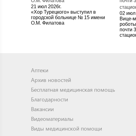
21 июл 2026г.
«Хор Турецкого» выступил в
02 июл 
городской больнице № 15 имени
Вице-м
О.М. Филатова
роботы
почти 
стацио
Аптеки
Архив новостей
Бесплатная медицинская помощь
Благодарности
Вакансии
Видеоматериалы
Виды медицинской помощи