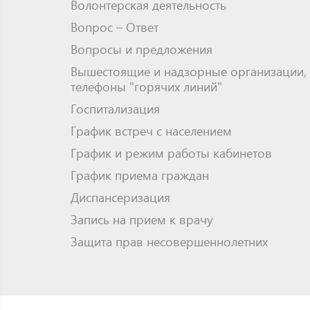
Волонтерская деятельность
Вопрос – Ответ
Вопросы и предложения
Вышестоящие и надзорные организации,
телефоны "горячих линий"
Госпитализация
График встреч с населением
График и режим работы кабинетов
График приема граждан
Диспансеризация
Запись на прием к врачу
Защита прав несовершеннолетних