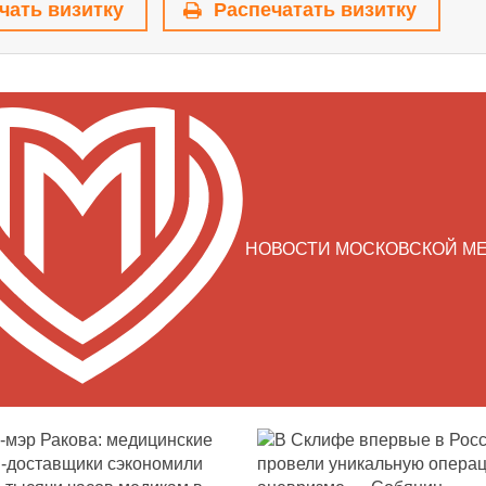
чать визитку
Распечатать визитку
НОВОСТИ МОСКОВСКОЙ М